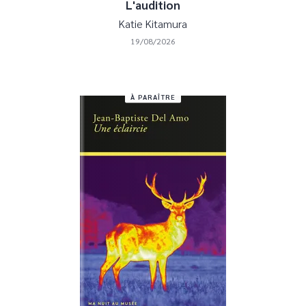
L'audition
Katie Kitamura
19/08/2026
À PARAÎTRE