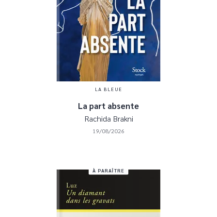
LA BLEUE
La part absente
Rachida Brakni
19/08/2026
À PARAÎTRE