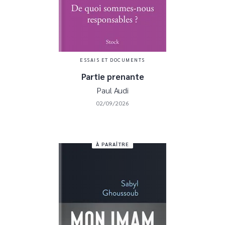
ESSAIS ET DOCUMENTS
Partie prenante
Paul Audi
02/09/2026
À PARAÎTRE