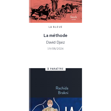
LA BLEUE
La méthode
David Djaïz
19/08/2026
À PARAÎTRE