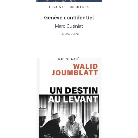
ESSAIS ET DOCUMENTS
Genève confidentiel
Marc Guéniat
13/05/2026
NOUVEAUTÉ