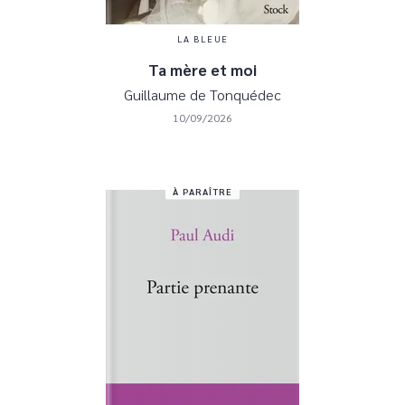
LA BLEUE
Ta mère et moi
Guillaume de Tonquédec
10/09/2026
À PARAÎTRE