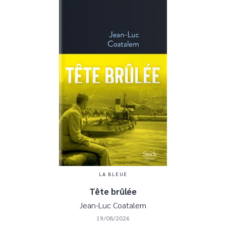
LA BLEUE
Tête brûlée
Jean-Luc Coatalem
19/08/2026