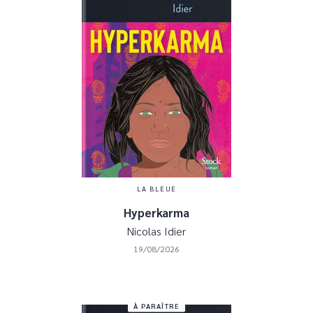
LA BLEUE
Hyperkarma
Nicolas Idier
19/08/2026
À PARAÎTRE