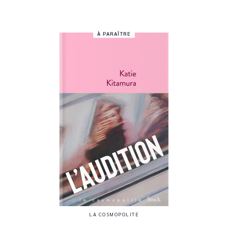
À PARAÎTRE
LA COSMOPOLITE