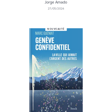
Jorge Amado
27/05/2026
NOUVEAUTÉ