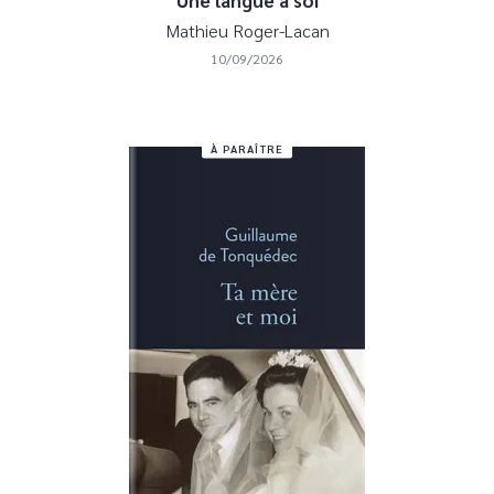
Une langue à soi
Mathieu Roger-Lacan
10/09/2026
À PARAÎTRE