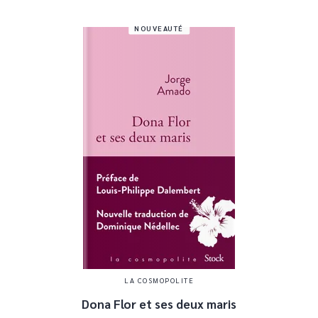
NOUVEAUTÉ
LA COSMOPOLITE
Dona Flor et ses deux maris