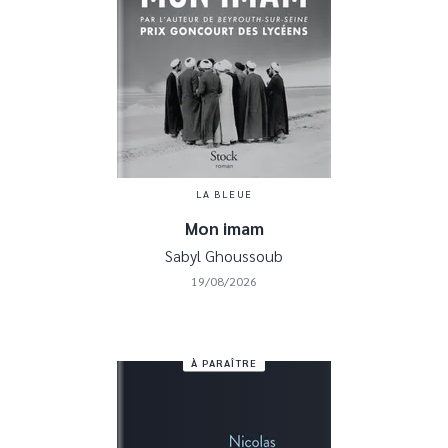
LA BLEUE
Mon imam
Sabyl Ghoussoub
19/08/2026
À PARAÎTRE