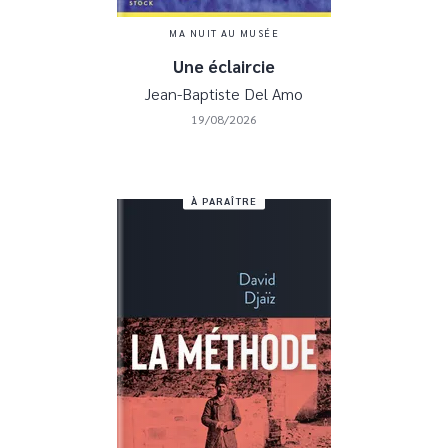
MA NUIT AU MUSÉE
Une éclaircie
Jean-Baptiste Del Amo
19/08/2026
À PARAÎTRE