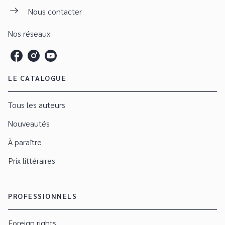
Nous contacter
Nos réseaux
LE CATALOGUE
Tous les auteurs
Nouveautés
À paraître
Prix littéraires
PROFESSIONNELS
Foreign rights