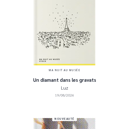
MA NUIT AU MUSÉE
Un diamant dans les gravats
Luz
19/08/2026
NOUVEAUTÉ