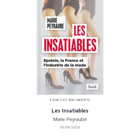
ESSAIS ET DOCUMENTS
Les Insatiables
Marie Peyraube
03/06/2026