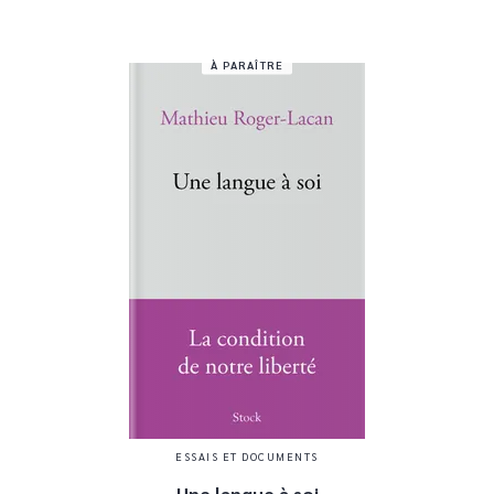
À PARAÎTRE
ESSAIS ET DOCUMENTS