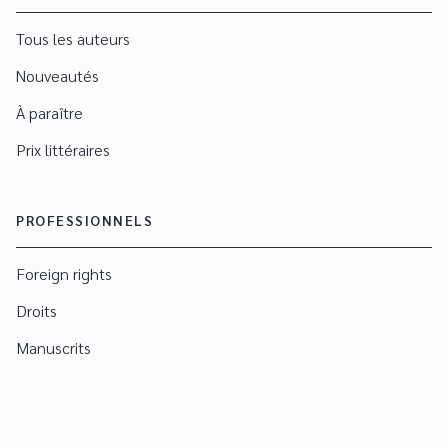
Tous les auteurs
Nouveautés
À paraître
Prix littéraires
PROFESSIONNELS
Foreign rights
Droits
Manuscrits