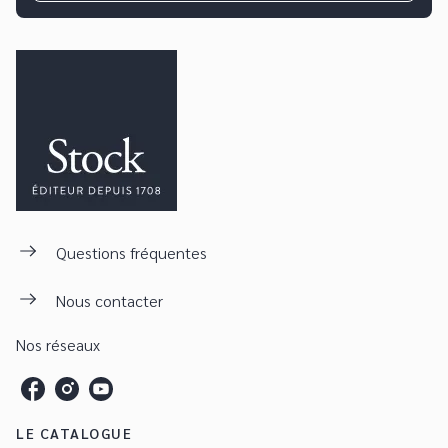
Questions fréquentes
Nous contacter
Nos réseaux
LE CATALOGUE