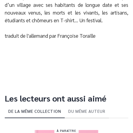
d’un village avec ses habitants de longue date et ses
nouveaux venus, les morts et les vivants, les artisans,
étudiants et chômeurs en T-shirt… Un festival.
traduit de l'allemand par Françoise Toraille
Les lecteurs ont aussi aimé
DE LA MÊME COLLECTION
DU MÊME AUTEUR
À PARAÎTRE