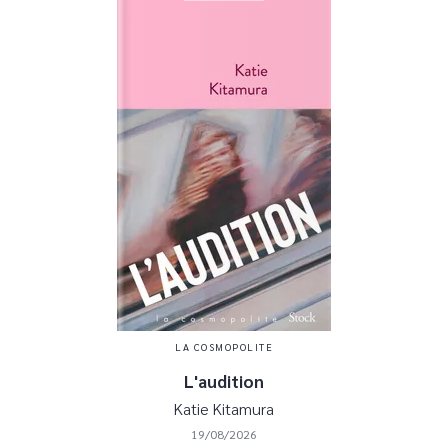
LA COSMOPOLITE
L'audition
Katie Kitamura
19/08/2026