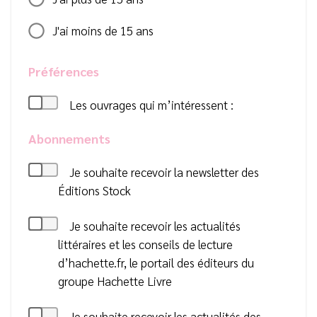
J'ai moins de 15 ans
Préférences
Les ouvrages qui m’intéressent :
Abonnements
Je souhaite recevoir la newsletter des
Éditions Stock
Je souhaite recevoir les actualités
littéraires et les conseils de lecture
d’hachette.fr, le portail des éditeurs du
groupe Hachette Livre
Je souhaite recevoir les actualités des