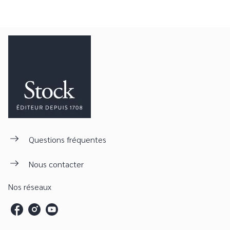
Questions fréquentes
Nous contacter
Nos réseaux