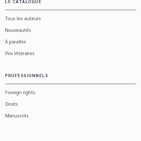
LE CATALOGUE
Tous les auteurs
Nouveautés
À paraître
Prix littéraires
PROFESSIONNELS
Foreign rights
Droits
Manuscrits