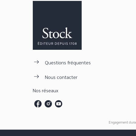
Questions fréquentes
Nous contacter
Nos réseaux
Engagement dura