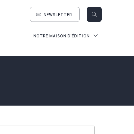
NEWSLETTER
search
NOTRE MAISON D'ÉDITION