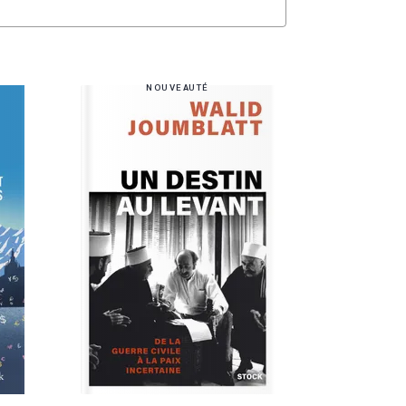
NOUVEAUTÉ