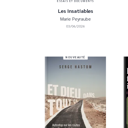
ESSAIS ET DOCUMENTS
Les Insatiables
Marie Peyraube
03/06/2026
NOUVEAUTÉ