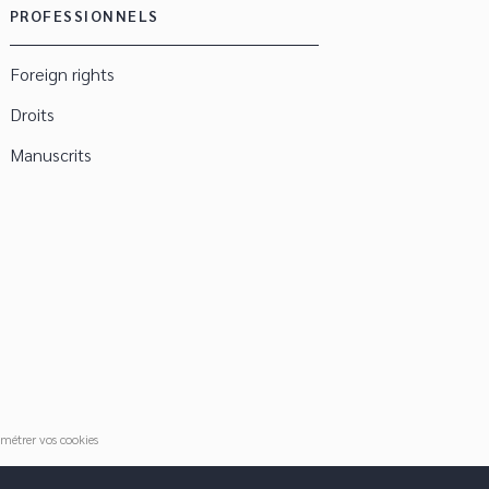
PROFESSIONNELS
Foreign rights
Droits
Manuscrits
métrer vos cookies