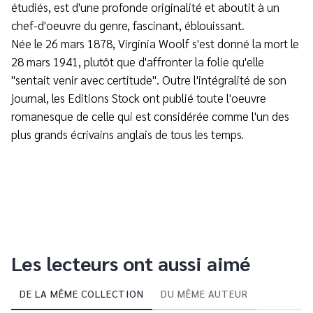
étudiés, est d'une profonde originalité et aboutit à un
chef-d'oeuvre du genre, fascinant, éblouissant.
Née le 26 mars 1878, Virginia Woolf s'est donné la mort le
28 mars 1941, plutôt que d'affronter la folie qu'elle
"sentait venir avec certitude". Outre l'intégralité de son
journal, les Editions Stock ont publié toute l'oeuvre
romanesque de celle qui est considérée comme l'un des
plus grands écrivains anglais de tous les temps.
Les lecteurs ont aussi aimé
DE LA MÊME COLLECTION
DU MÊME AUTEUR