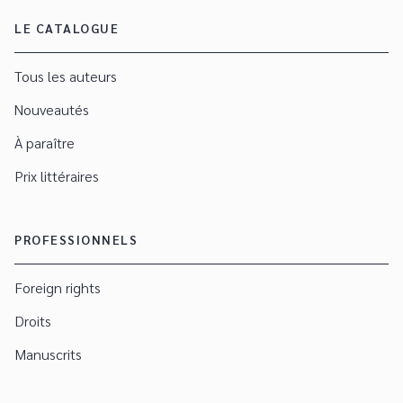
LE CATALOGUE
Tous les auteurs
Nouveautés
À paraître
Prix littéraires
PROFESSIONNELS
Foreign rights
Droits
Manuscrits