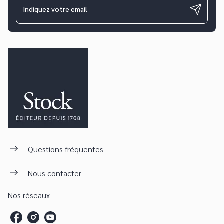
Indiquez votre email
Questions fréquentes
Nous contacter
Nos réseaux