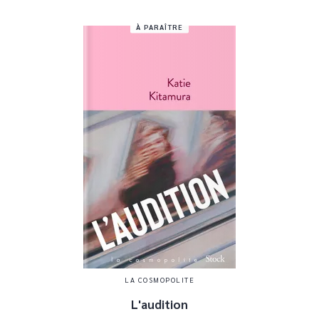
À PARAÎTRE
LA COSMOPOLITE
L'audition