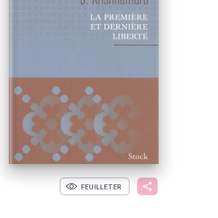
FEUILLETER