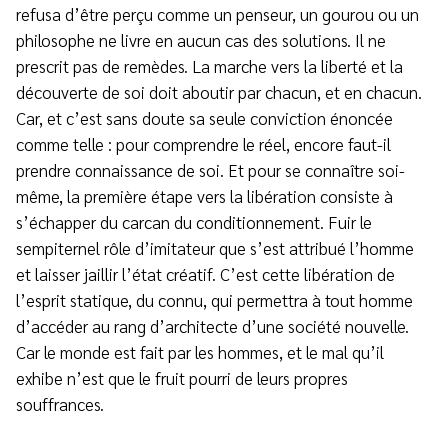
refusa d’être perçu comme un penseur, un gourou ou un
philosophe ne livre en aucun cas des solutions. Il ne
prescrit pas de remèdes. La marche vers la liberté et la
découverte de soi doit aboutir par chacun, et en chacun.
Car, et c’est sans doute sa seule conviction énoncée
comme telle : pour comprendre le réel, encore faut-il
prendre connaissance de soi. Et pour se connaître soi-
même, la première étape vers la libération consiste à
s’échapper du carcan du conditionnement. Fuir le
sempiternel rôle d’imitateur que s’est attribué l’homme
et laisser jaillir l’état créatif. C’est cette libération de
l’esprit statique, du connu, qui permettra à tout homme
d’accéder au rang d’architecte d’une société nouvelle.
Car le monde est fait par les hommes, et le mal qu’il
exhibe n’est que le fruit pourri de leurs propres
souffrances.