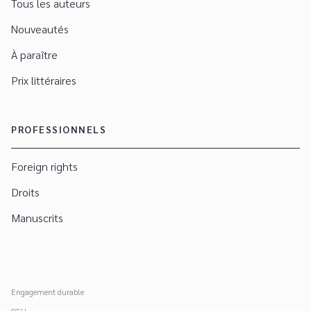
Tous les auteurs
Nouveautés
À paraître
Prix littéraires
PROFESSIONNELS
Foreign rights
Droits
Manuscrits
Engagement durable
CGU