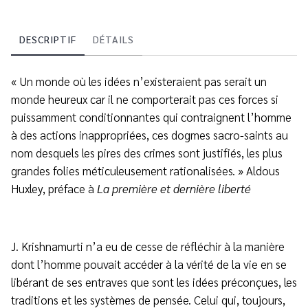
DESCRIPTIF
DÉTAILS
« Un monde où les idées n’existeraient pas serait un
monde heureux car il ne comporterait pas ces forces si
puissamment conditionnantes qui contraignent l’homme
à des actions inappropriées, ces dogmes sacro-saints au
nom desquels les pires des crimes sont justifiés, les plus
grandes folies méticuleusement rationalisées. » Aldous
Huxley, préface à
La première et dernière liberté
J. Krishnamurti n’a eu de cesse de réfléchir à la manière
dont l’homme pouvait accéder à la vérité de la vie en se
libérant de ses entraves que sont les idées préconçues, les
traditions et les systèmes de pensée. Celui qui, toujours,