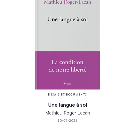
ESSAIS ET DOCUMENTS
Une langue à soi
Mathieu Roger-Lacan
10/09/2026