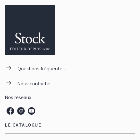
Questions fréquentes
Nous contacter
Nos réseaux
LE CATALOGUE