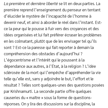
La première et dernière liberté
se lit en deux parties. La
première reprend l’enseignement du penseur en tentant
d’élucider le mystère de l’incapacité de l’homme à
devenir neuf, et ainsi à aborder le réel dans l’instant. Est-
ce la peur qui le pousse à fuir vers des croyances et des
idées organisées et lui fait préférer écraser les problèmes
en les colmatant, plutôt que de les envisager tel qu’ils
sont ? Est-ce la paresse qui fait reporter à demain la
compréhension des obstacles d’aujourd’hui ?
L’égocentrisme et l’intérêt qui le poussent à la
dépendance aux autres, à l’État, à la religion ? L’idée
sclérosée de la mort qui l’empêche d’appréhender la vie
telle qu’elle est, sans y adjoindre le but, l’effort et le
résultat ? Telles sont quelques-unes des questions posées
par Krishnamurti. La seconde partie offre quelques
causeries du « maître » sous la forme de questions-
réponses. On y lira des discussions sur la discipline, la