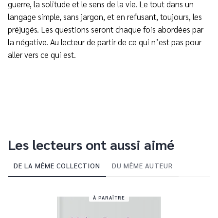
guerre, la solitude et le sens de la vie. Le tout dans un
langage simple, sans jargon, et en refusant, toujours, les
préjugés. Les questions seront chaque fois abordées par
la négative. Au lecteur de partir de ce qui n’est pas pour
aller vers ce qui est.
Les lecteurs ont aussi aimé
DE LA MÊME COLLECTION
DU MÊME AUTEUR
À PARAÎTRE