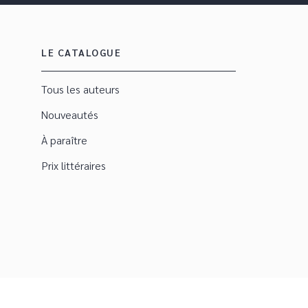
LE CATALOGUE
Tous les auteurs
Nouveautés
À paraître
Prix littéraires