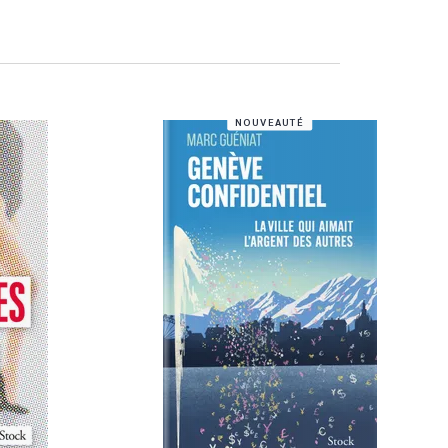
NOUVEAUTÉ