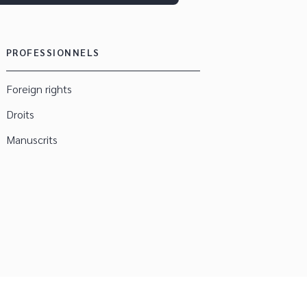
PROFESSIONNELS
Foreign rights
Droits
Manuscrits