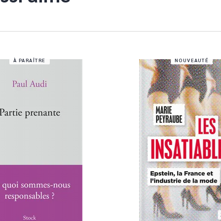
À PARAÎTRE
NOUVEAUTÉ