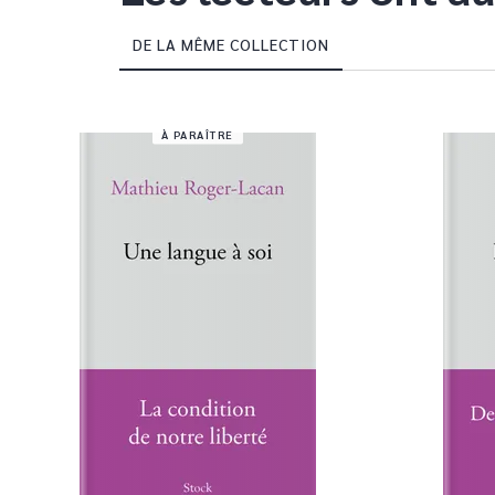
DE LA MÊME COLLECTION
À PARAÎTRE