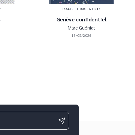
S
ESSAIS ET DOCUMENTS
s
Genève confidentiel
Marc Guéniat
13/05/2026