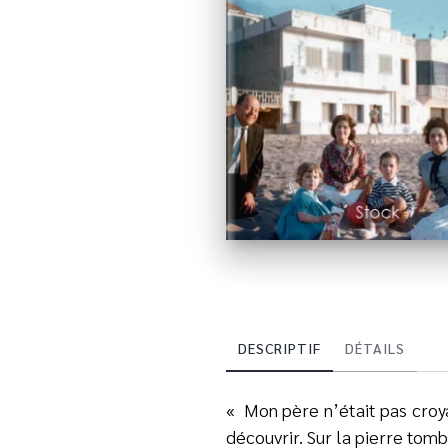
DESCRIPTIF
DÉTAILS
«
Mon père n’était pas croy
découvrir. Sur la pierre tomb