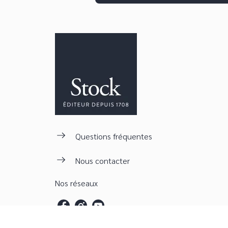
Questions fréquentes
Nous contacter
Nos réseaux