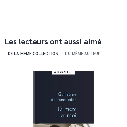
Les lecteurs ont aussi aimé
DE LA MÊME COLLECTION
DU MÊME AUTEUR
À PARAÎTRE