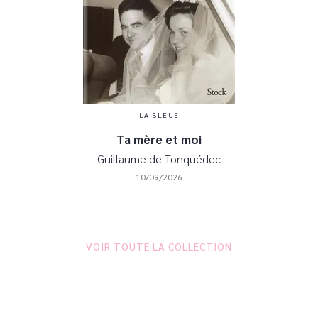
LA BLEUE
Ta mère et moi
Guillaume de Tonquédec
10/09/2026
VOIR TOUTE LA COLLECTION