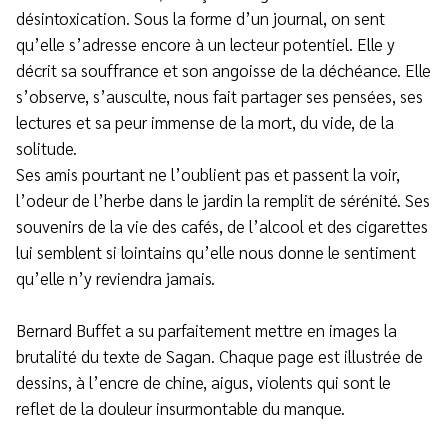
désintoxication. Sous la forme d’un journal, on sent
qu’elle s’adresse encore à un lecteur potentiel. Elle y
décrit sa souffrance et son angoisse de la déchéance. Elle
s’observe, s’ausculte, nous fait partager ses pensées, ses
lectures et sa peur immense de la mort, du vide, de la
solitude.
Ses amis pourtant ne l’oublient pas et passent la voir,
l’odeur de l’herbe dans le jardin la remplit de sérénité. Ses
souvenirs de la vie des cafés, de l’alcool et des cigarettes
lui semblent si lointains qu’elle nous donne le sentiment
qu’elle n’y reviendra jamais.
Bernard Buffet a su parfaitement mettre en images la
brutalité du texte de Sagan. Chaque page est illustrée de
dessins, à l’encre de chine, aigus, violents qui sont le
reflet de la douleur insurmontable du manque.