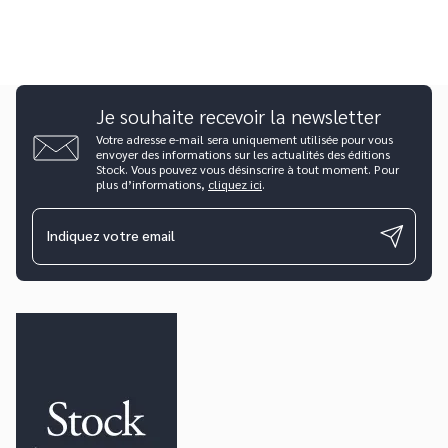
Je souhaite recevoir la newsletter
Votre adresse e-mail sera uniquement utilisée pour vous
envoyer des informations sur les actualités des éditions
Stock. Vous pouvez vous désinscrire à tout moment. Pour
plus d’informations,
cliquez ici
.
Indiquez votre email