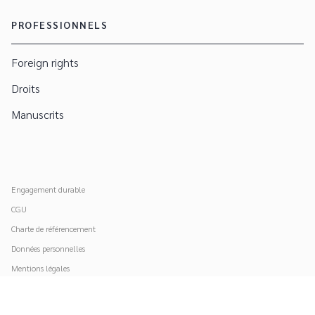
PROFESSIONNELS
Foreign rights
Droits
Manuscrits
Engagement durable
CGU
Charte de référencement
Données personnelles
Mentions légales
Paramétrer vos cookies