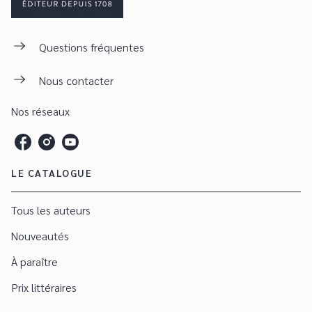
Questions fréquentes
Nous contacter
Nos réseaux
LE CATALOGUE
Tous les auteurs
Nouveautés
À paraître
Prix littéraires