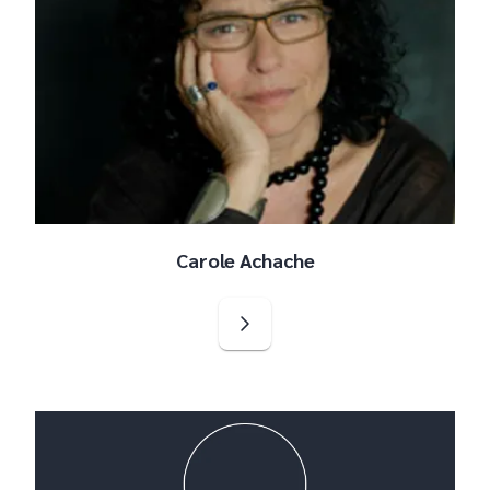
Carole Achache