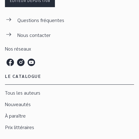
Questions fréquentes
Nous contacter
Nos réseaux
LE CATALOGUE
Tous les auteurs
Nouveautés
À paraître
Prix littéraires