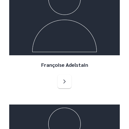
Françoise Adelstain