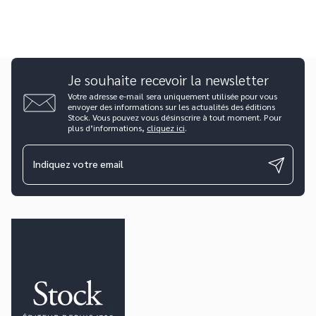
Je souhaite recevoir la newsletter
Votre adresse e-mail sera uniquement utilisée pour vous
envoyer des informations sur les actualités des éditions
Stock. Vous pouvez vous désinscrire à tout moment. Pour
plus d’informations,
cliquez ici
.
Indiquez votre email