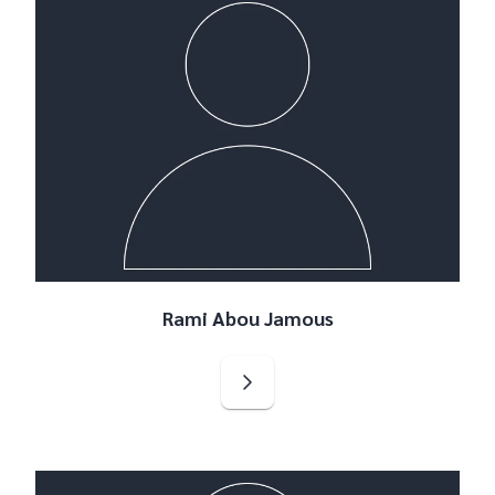
Rami Abou Jamous