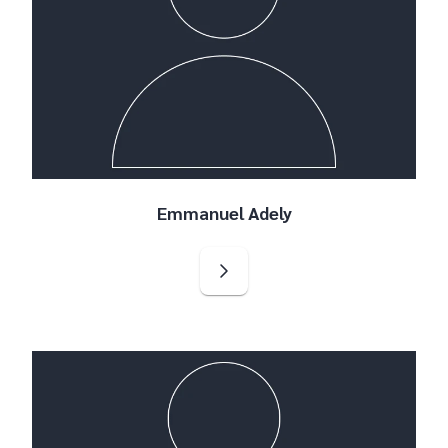
Emmanuel Adely