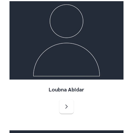
Loubna Abidar