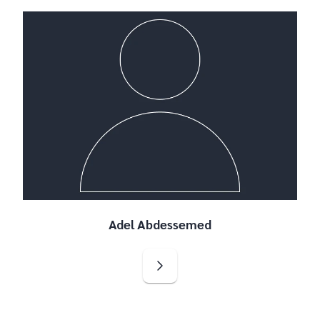
Adel Abdessemed