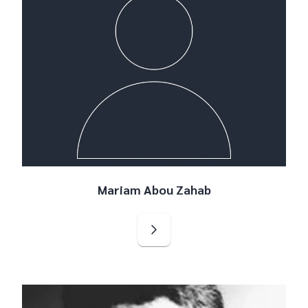
Mariam Abou Zahab