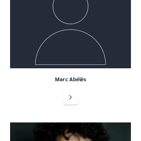
Marc Abélès