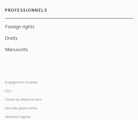
PROFESSIONNELS
Foreign rights
Droits
Manuscrits
Engagement durable
CGU
Charte de référencement
Données personnelles
Mentions légales
Paramétrer vos cookies