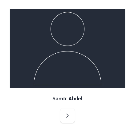
Samir Abdel