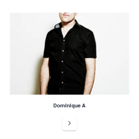
Dominique A