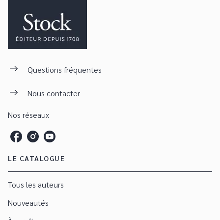
Questions fréquentes
Nous contacter
Nos réseaux
LE CATALOGUE
Tous les auteurs
Nouveautés