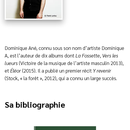
Dominique Ané, connu sous son nom d’artiste Dominique
A, est l’auteur de dix albums dont
La Fossette
,
Vers les
lueurs
(Victoire de la musique de l’artiste masculin 2013),
et
Éléor
(2015). Il a publié un premier récit
Y revenir
(Stock, « la forêt », 2012), qui a connu un large succès.
Sa bibliographie