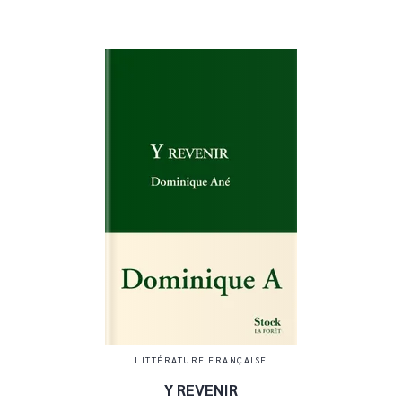
LITTÉRATURE FRANÇAISE
Y REVENIR