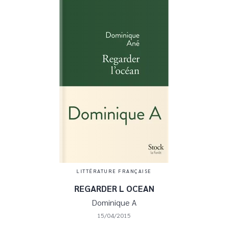
LITTÉRATURE FRANÇAISE
REGARDER L OCEAN
Dominique A
15/04/2015