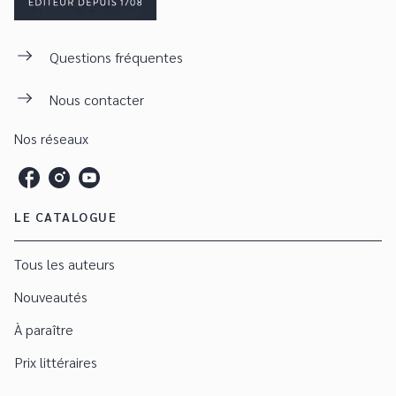
Questions fréquentes
Nous contacter
Nos réseaux
LE CATALOGUE
Tous les auteurs
Nouveautés
À paraître
Prix littéraires