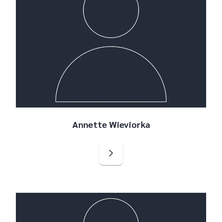
Annette Wieviorka