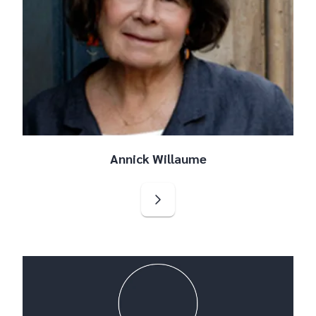
Annick Willaume