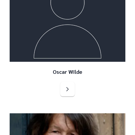
Oscar Wilde