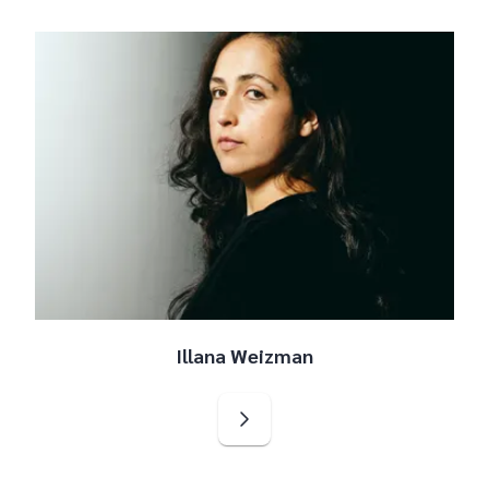
Illana Weizman