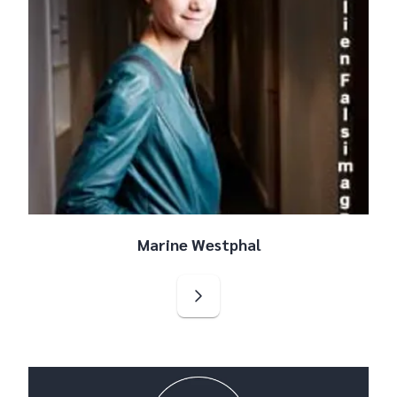
Marine Westphal