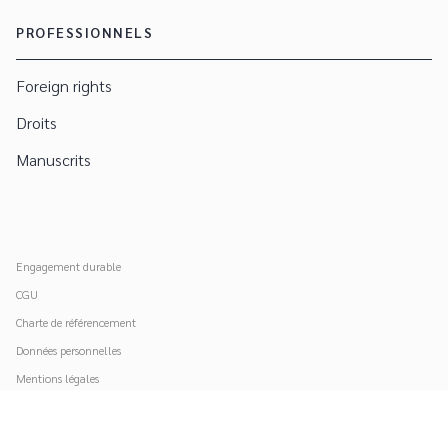
PROFESSIONNELS
Foreign rights
Droits
Manuscrits
Engagement durable
CGU
Charte de référencement
Données personnelles
Mentions légales
Paramétrer vos cookies