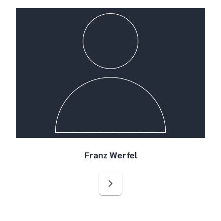
Franz Werfel