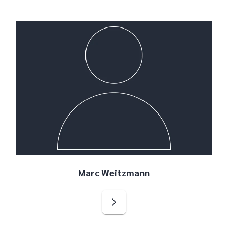
Marc Weitzmann