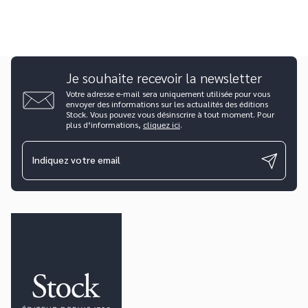
Je souhaite recevoir la newsletter
Votre adresse e-mail sera uniquement utilisée pour vous
envoyer des informations sur les actualités des éditions
Stock. Vous pouvez vous désinscrire à tout moment. Pour
plus d’informations,
cliquez ici
.
Indiquez votre email