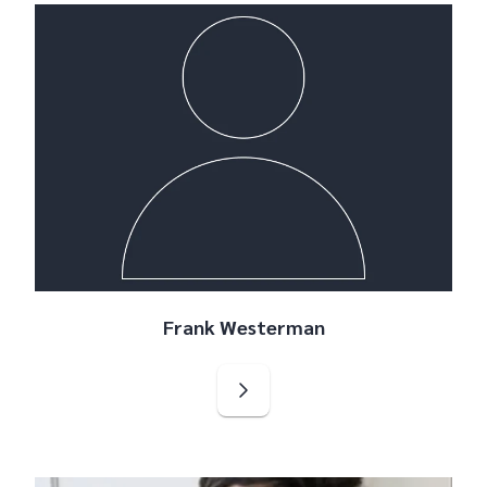
Frank Westerman