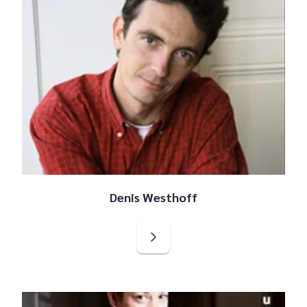
Denis Westhoff