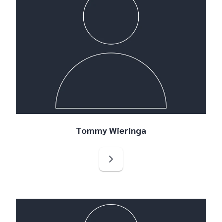
Tommy Wieringa