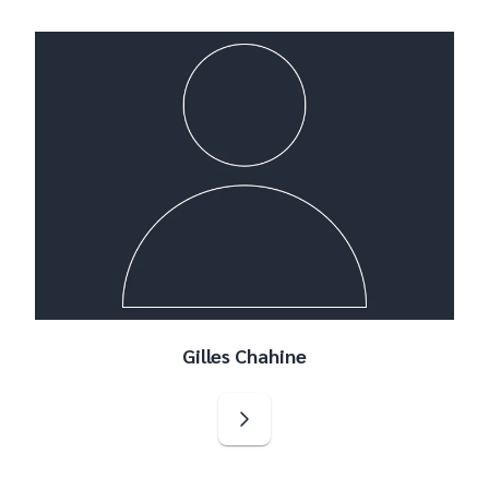
Gilles Chahine