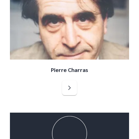
Pierre Charras