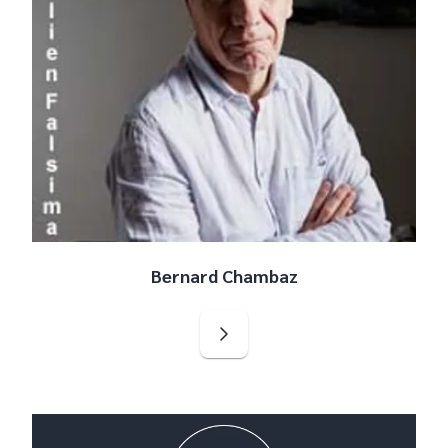
Bernard Chambaz