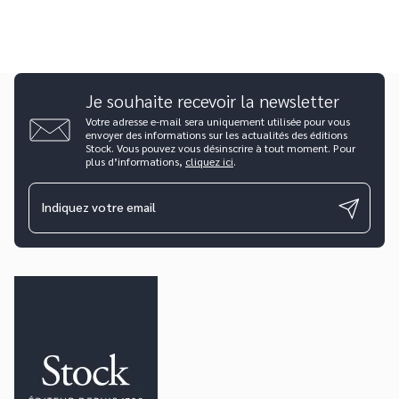
Je souhaite recevoir la newsletter
Votre adresse e-mail sera uniquement utilisée pour vous
envoyer des informations sur les actualités des éditions
Stock. Vous pouvez vous désinscrire à tout moment. Pour
plus d’informations,
cliquez ici
.
Indiquez votre email