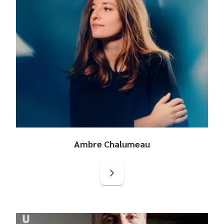
Ambre Chalumeau