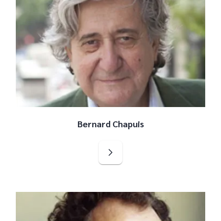
Bernard Chapuis