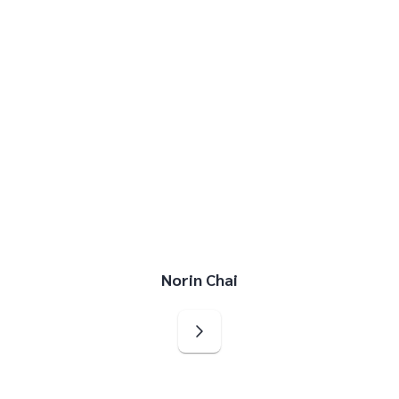
Norin Chai