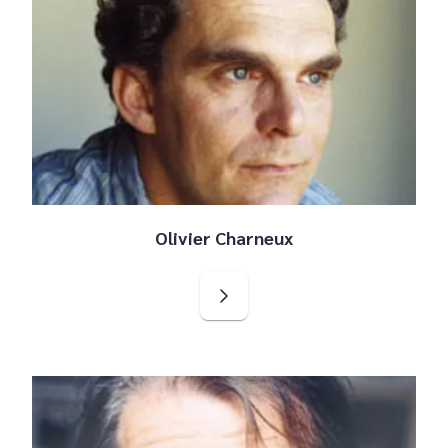
Olivier Charneux