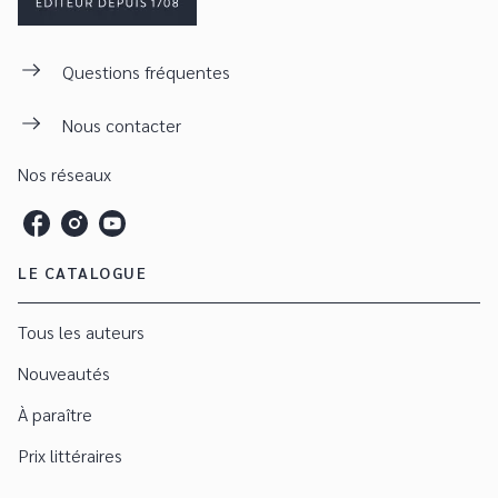
Questions fréquentes
Nous contacter
Nos réseaux
LE CATALOGUE
Tous les auteurs
Nouveautés
À paraître
Prix littéraires