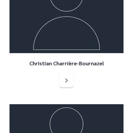
Christian Charrière-Bournazel