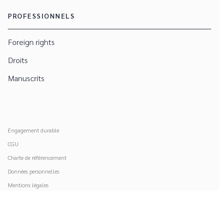
PROFESSIONNELS
Foreign rights
Droits
Manuscrits
Engagement durable
CGU
Charte de référencement
Données personnelles
Mentions légales
Paramétrer vos cookies