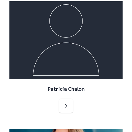
Patricia Chalon