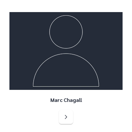
Marc Chagall