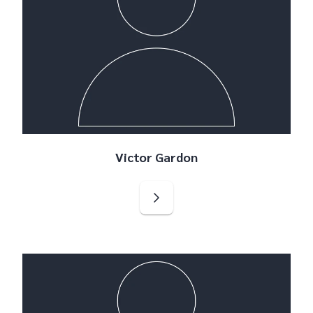
Victor Gardon