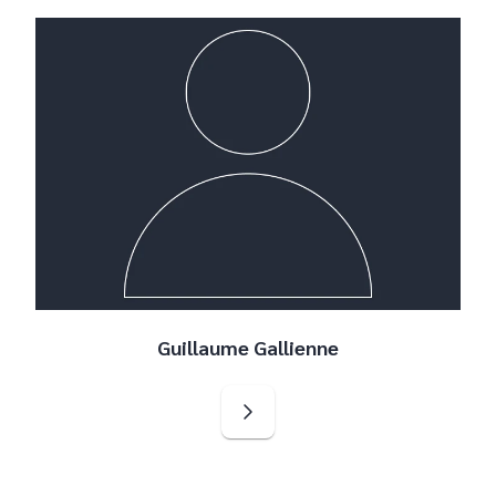
Guillaume Gallienne