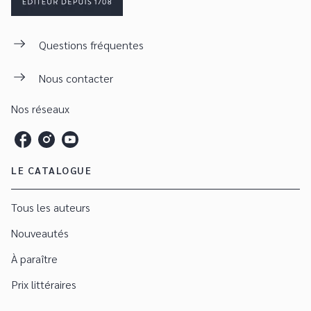
Questions fréquentes
Nous contacter
Nos réseaux
LE CATALOGUE
Tous les auteurs
Nouveautés
À paraître
Prix littéraires