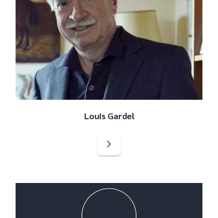
Louis Gardel