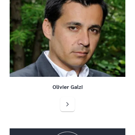
Olivier Galzi