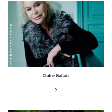
Claire Gallois