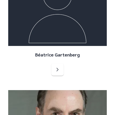
Béatrice Gartenberg