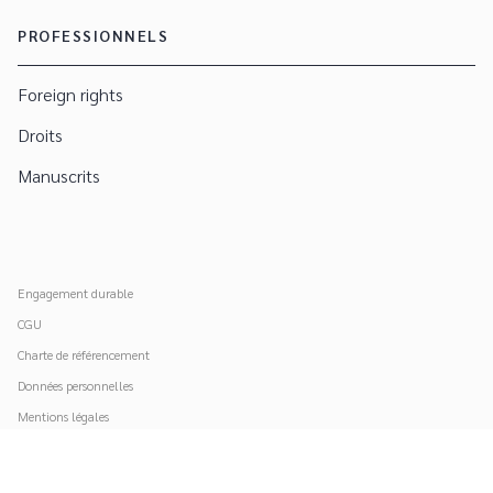
PROFESSIONNELS
Foreign rights
Droits
Manuscrits
Engagement durable
CGU
Charte de référencement
Données personnelles
Mentions légales
Paramétrer vos cookies