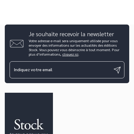
Je souhaite recevoir la newsletter
Votre adresse e-mail sera uniquement utilisée pour vous
envoyer des informations sur les actualités des éditions
Stock. Vous pouvez vous désinscrire à tout moment. Pour
plus d’informations,
cliquez ici
.
Indiquez votre email