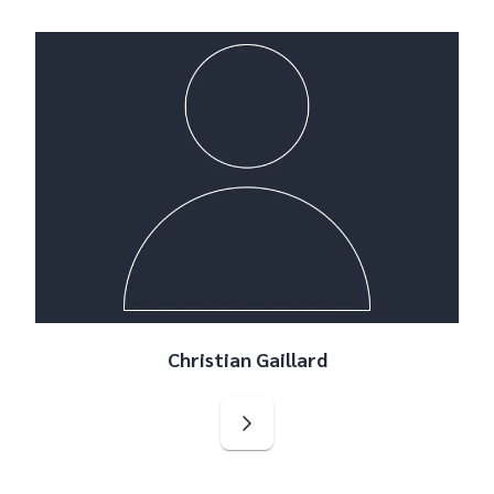
Christian Gaillard