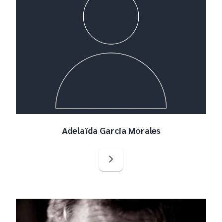
Adelaïda Garcia Morales