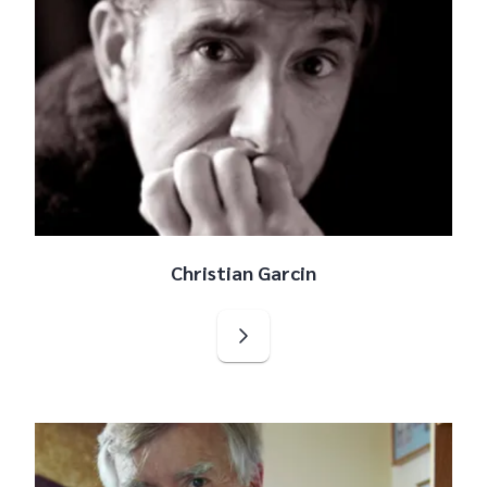
Christian Garcin