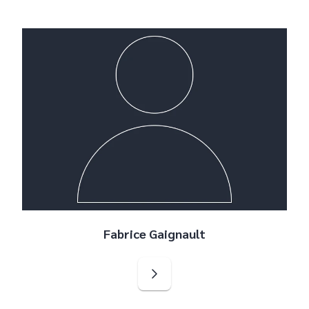
Fabrice Gaignault