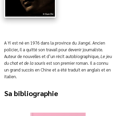
A Yi est né en 1976 dans la province du Jiangxi. Ancien
policier, il a quitté son travail pour devenir journaliste.
Auteur de nouvelles et d’un récit autobiographique,
Le jeu
du chat et de la souris
est son premier roman. Il a connu
un grand succès en Chine et a été traduit en anglais et en
italien.
Sa bibliographie