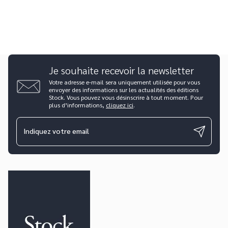
Je souhaite recevoir la newsletter
Votre adresse e-mail sera uniquement utilisée pour vous
envoyer des informations sur les actualités des éditions
Stock. Vous pouvez vous désinscrire à tout moment. Pour
plus d’informations,
cliquez ici
.
Indiquez votre email