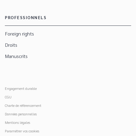
PROFESSIONNELS
Foreign rights
Droits
Manuscrits
Engagement durable
CGU
Charte de référencement
Données personnelles
Mentions légales
Paramétrer vos cookies