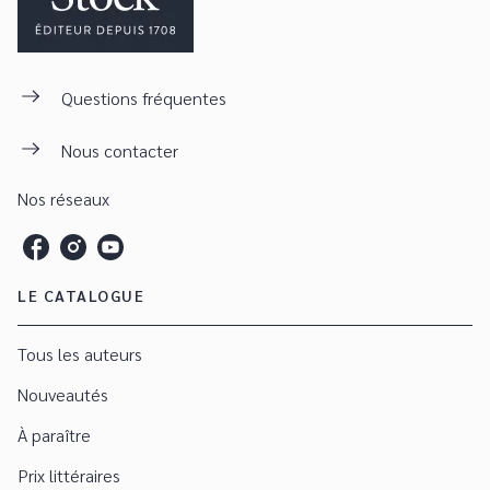
Questions fréquentes
Nous contacter
Nos réseaux
LE CATALOGUE
Tous les auteurs
Nouveautés
À paraître
Prix littéraires