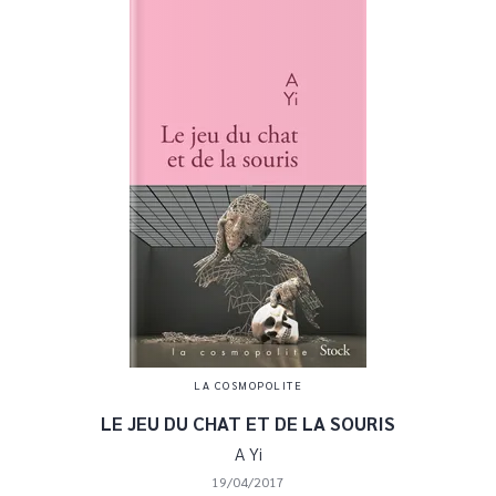
LA COSMOPOLITE
LE JEU DU CHAT ET DE LA SOURIS
A Yi
19/04/2017