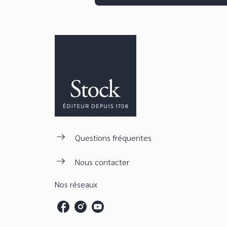
Questions fréquentes
Nous contacter
Nos réseaux