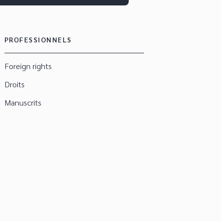
PROFESSIONNELS
Foreign rights
Droits
Manuscrits