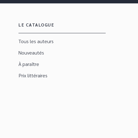
LE CATALOGUE
Tous les auteurs
Nouveautés
À paraître
Prix littéraires