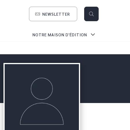
NEWSLETTER
NOTRE MAISON D'ÉDITION