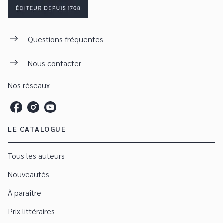
Questions fréquentes
Nous contacter
Nos réseaux
LE CATALOGUE
Tous les auteurs
Nouveautés
À paraître
Prix littéraires