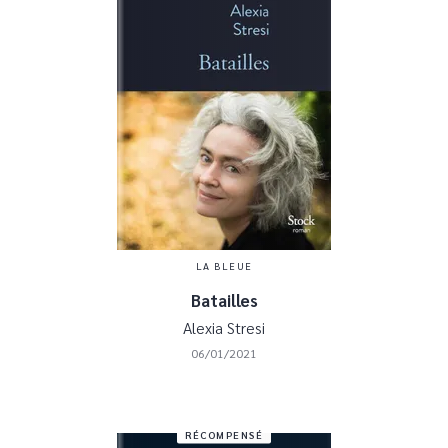
LA BLEUE
Batailles
Alexia Stresi
06/01/2021
RÉCOMPENSÉ