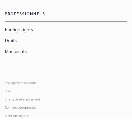
PROFESSIONNELS
Foreign rights
Droits
Manuscrits
Engagement durable
CGU
Charte de référencement
Données personnelles
Mentions légales
Paramétrer vos cookies