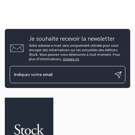
Je souhaite recevoir la newsletter
Votre adresse e-mail sera uniquement utilisée pour vous
envoyer des informations sur les actualités des éditions
Stock. Vous pouvez vous désinscrire à tout moment. Pour
plus d’informations,
cliquez ici
.
Indiquez votre email