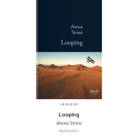
LA BLEUE
Looping
Alexia Stresi
08/03/2017