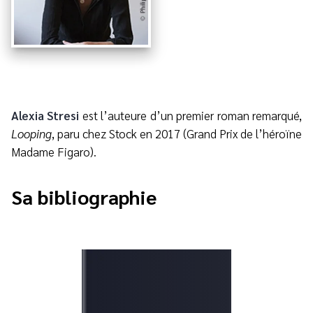
Alexia Stresi
est l’auteure d’un premier roman remarqué,
Looping
, paru chez Stock en 2017 (Grand Prix de l’héroïne
Madame Figaro).
Sa bibliographie