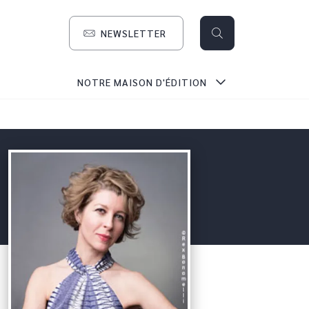
NEWSLETTER
search
NOTRE MAISON D'ÉDITION