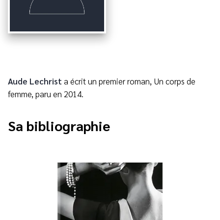
Aude Lechrist
a écrit un premier roman, Un corps de
femme, paru en 2014.
Sa bibliographie