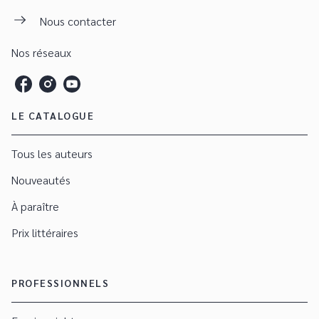
Nous contacter
Nos réseaux
LE CATALOGUE
Tous les auteurs
Nouveautés
À paraître
Prix littéraires
PROFESSIONNELS