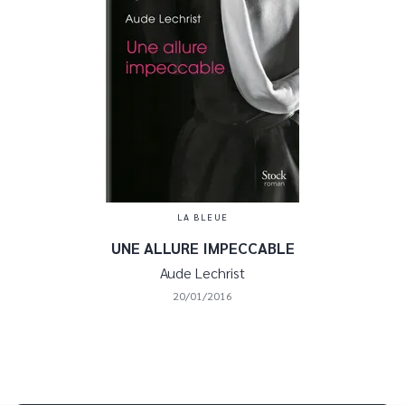
LA BLEUE
UNE ALLURE IMPECCABLE
Aude Lechrist
20/01/2016