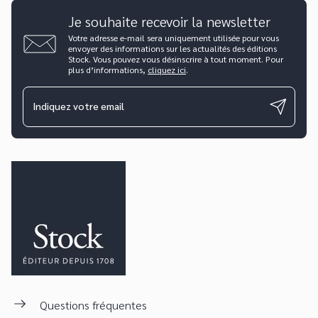
Je souhaite recevoir la newsletter
Votre adresse e-mail sera uniquement utilisée pour vous
envoyer des informations sur les actualités des éditions
Stock. Vous pouvez vous désinscrire à tout moment. Pour
plus d’informations,
cliquez ici
.
Indiquez votre email
Questions fréquentes