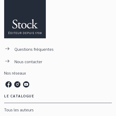
Questions fréquentes
Nous contacter
Nos réseaux
LE CATALOGUE
Tous les auteurs