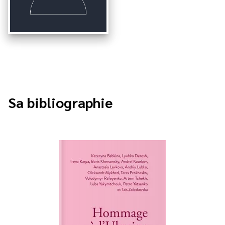
Sa bibliographie