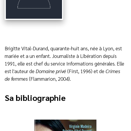
Brigitte Vital-Durand, quarante-huit ans, née à Lyon, est
mariée et a un enfant. Journaliste à Libération depuis
1991, elle est chef du service Informations générales. Elle
est l'auteur de
Domaine privé
(First, 1996) et de
Crimes
de femmes
(Flammarion, 2004).
Sa bibliographie