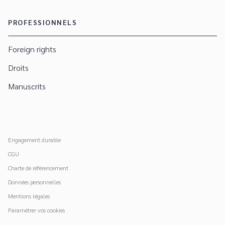
PROFESSIONNELS
Foreign rights
Droits
Manuscrits
Engagement durable
CGU
Charte de référencement
Données personnelles
Mentions légales
Paramétrer vos cookies