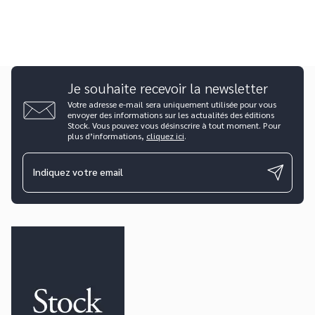
Je souhaite recevoir la newsletter
Votre adresse e-mail sera uniquement utilisée pour vous
envoyer des informations sur les actualités des éditions
Stock. Vous pouvez vous désinscrire à tout moment. Pour
plus d’informations,
cliquez ici
.
Indiquez votre email