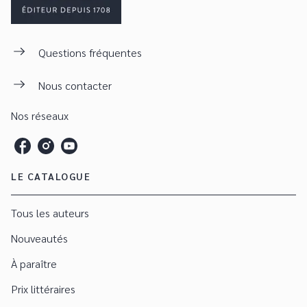
Questions fréquentes
Nous contacter
Nos réseaux
LE CATALOGUE
Tous les auteurs
Nouveautés
À paraître
Prix littéraires