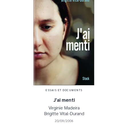
ESSAIS ET DOCUMENTS
J'ai menti
Virginie Madeira
Brigitte Vital-Durand
20/09/2006