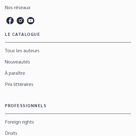
Nos réseaux
LE CATALOGUE
Tous les auteurs
Nouveautés
À paraître
Prix littéraires
PROFESSIONNELS
Foreign rights
Droits