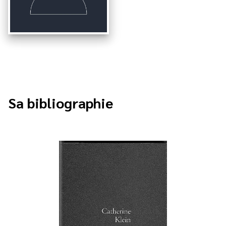
Sa bibliographie