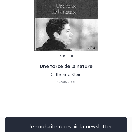
LA BLEUE
Une force de la nature
Catherine Klein
22/08/2001
Je souhaite recevoir la newsletter