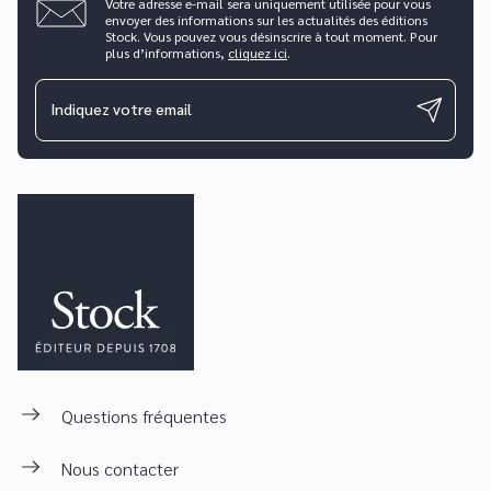
Votre adresse e-mail sera uniquement utilisée pour vous
envoyer des informations sur les actualités des éditions
Stock. Vous pouvez vous désinscrire à tout moment. Pour
plus d’informations,
cliquez ici
.
Indiquez votre email
Questions fréquentes
Nous contacter