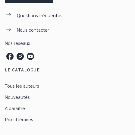
Questions fréquentes
Nous contacter
Nos réseaux
LE CATALOGUE
Tous les auteurs
Nouveautés
À paraître
Prix littéraires