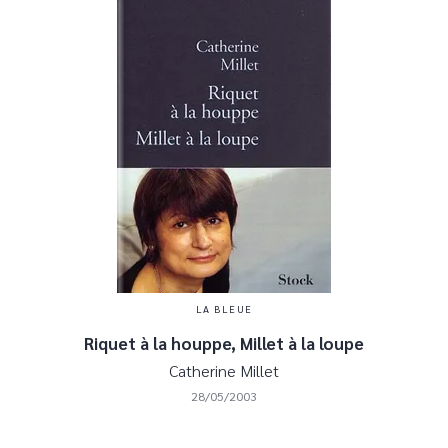
LA BLEUE
Riquet à la houppe, Millet à la loupe
Catherine Millet
28/05/2003