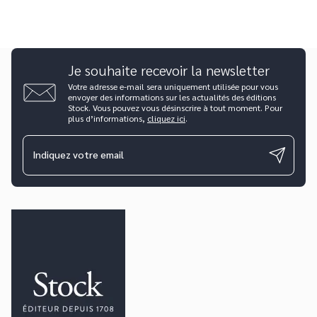
Je souhaite recevoir la newsletter
Votre adresse e-mail sera uniquement utilisée pour vous
envoyer des informations sur les actualités des éditions
Stock. Vous pouvez vous désinscrire à tout moment. Pour
plus d’informations,
cliquez ici
.
Indiquez votre email