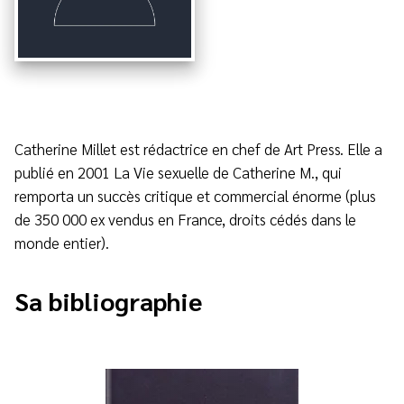
Catherine Millet est rédactrice en chef de Art Press. Elle a
publié en 2001 La Vie sexuelle de Catherine M., qui
remporta un succès critique et commercial énorme (plus
de 350 000 ex vendus en France, droits cédés dans le
monde entier).
Sa bibliographie