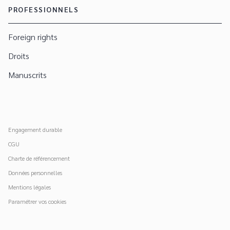
PROFESSIONNELS
Foreign rights
Droits
Manuscrits
Engagement durable
CGU
Charte de référencement
Données personnelles
Mentions légales
Paramétrer vos cookies