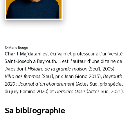
© Marie Rouge
Charif Majdalani
est écrivain et professeur à l’université
Saint-Joseph à Beyrouth. Il est l’auteur d’une dizaine de
livres dont
Histoire de la grande maison
(Seuil, 2005),
Villa des femmes
(Seuil, prix Jean Giono 2015),
Beyrouth
2020 : Journal d’un effondrement
(Actes Sud, prix spécial
du jury Femina 2020) et
Dernière Oasis
(Actes Sud, 2021).
Sa bibliographie