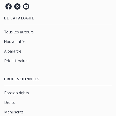
LE CATALOGUE
Tous les auteurs
Nouveautés
À paraître
Prix littéraires
PROFESSIONNELS
Foreign rights
Droits
Manuscrits