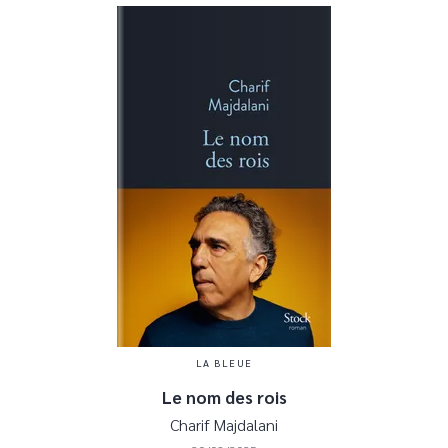
LA BLEUE
Le nom des rois
Charif Majdalani