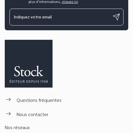
plus d’informations,
cliquez ici
.
Indiquez votre email
Questions fréquentes
Nous contacter
Nos réseaux