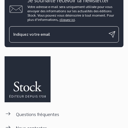
Votre adresse e-mail sera uniquement utilisée pour vous
envoyer des informations sur les actualités des éditions
Stock. Vous pouvez vous désinscrire à tout moment. Pour
plus d’informations,
cliquez ici
.
Indiquez votre email
Questions fréquentes
Nous contacter