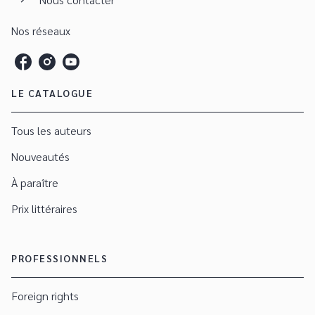
Nos réseaux
LE CATALOGUE
Tous les auteurs
Nouveautés
À paraître
Prix littéraires
PROFESSIONNELS
Foreign rights