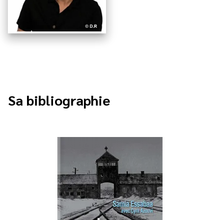
Sa bibliographie