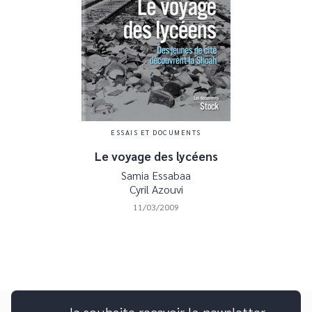
ESSAIS ET DOCUMENTS
Le voyage des lycéens
Samia Essabaa
Cyril Azouvi
11/03/2009
Je souhaite recevoir la newsletter