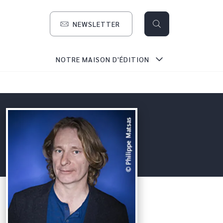
NEWSLETTER
search
NOTRE MAISON D'ÉDITION