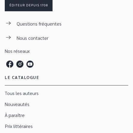
Questions fréquentes
Nous contacter
Nos réseaux
LE CATALOGUE
Tous les auteurs
Nouveautés
À paraître
Prix littéraires