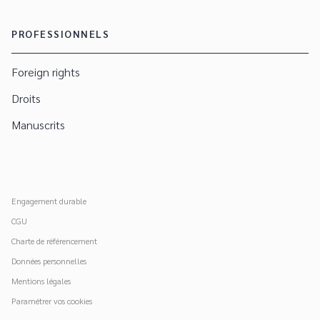
PROFESSIONNELS
Foreign rights
Droits
Manuscrits
Engagement durable
CGU
Charte de référencement
Données personnelles
Mentions légales
Paramétrer vos cookies