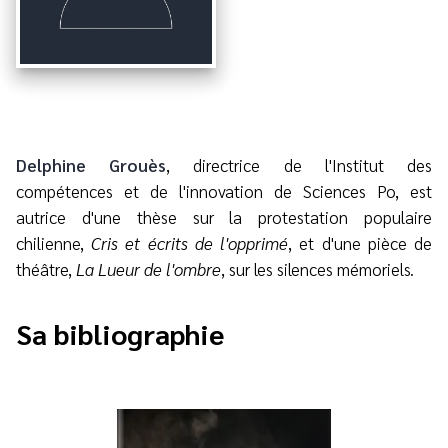
Delphine Grouès
, directrice de l'Institut des
compétences et de l'innovation de Sciences Po, est
autrice d'une thèse sur la protestation populaire
chilienne,
Cris et écrits de l'opprimé
, et d'une pièce de
théâtre,
La Lueur de l'ombre
, sur les silences mémoriels.
Sa bibliographie