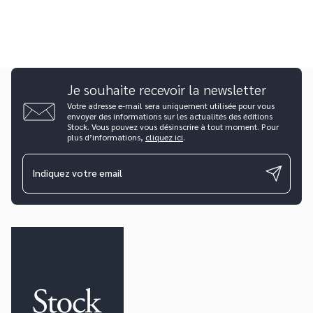
Je souhaite recevoir la newsletter
Votre adresse e-mail sera uniquement utilisée pour vous
envoyer des informations sur les actualités des éditions
Stock. Vous pouvez vous désinscrire à tout moment. Pour
plus d’informations,
cliquez ici
.
Indiquez votre email