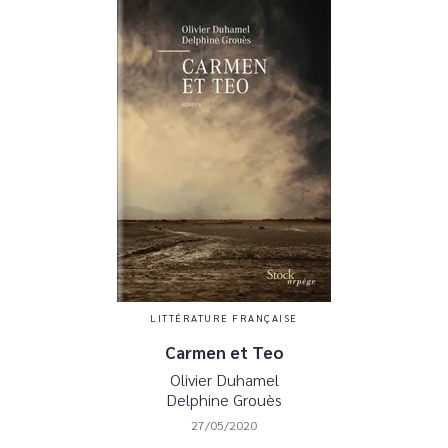
LITTÉRATURE FRANÇAISE
Carmen et Teo
Olivier Duhamel
Delphine Grouès
27/05/2020