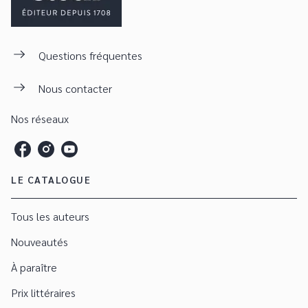
Questions fréquentes
Nous contacter
Nos réseaux
LE CATALOGUE
Tous les auteurs
Nouveautés
À paraître
Prix littéraires