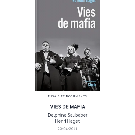
ESSAIS ET DOCUMENTS
VIES DE MAFIA
Delphine Saubaber
Henri Haget
20/04/2011