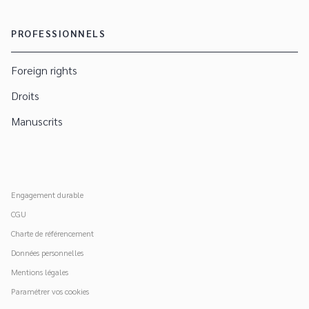
PROFESSIONNELS
Foreign rights
Droits
Manuscrits
Engagement durable
CGU
Charte de référencement
Données personnelles
Mentions légales
Paramétrer vos cookies