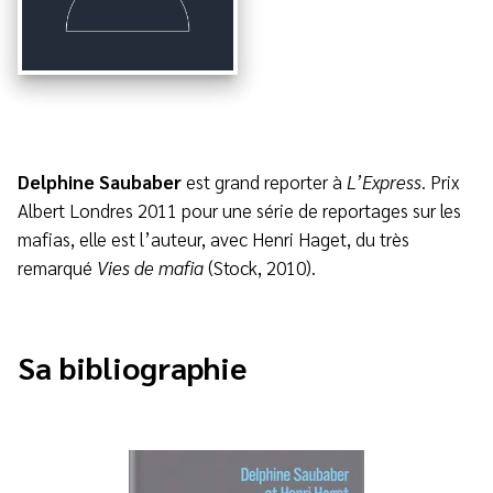
Delphine Saubaber
est grand reporter à
L’Express
. Prix
Albert Londres 2011 pour une série de reportages sur les
mafias, elle est l’auteur, avec Henri Haget, du très
remarqué
Vies de mafia
(Stock, 2010).
Sa bibliographie