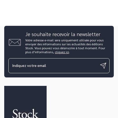
Je souhaite recevoir la newsletter
Votre adresse e-mail sera uniquement utilisée pour vous
envoyer des informations sur les actualités des éditions
Stock. Vous pouvez vous désinscrire à tout moment. Pour
plus d’informations,
cliquez ici
.
Indiquez votre email