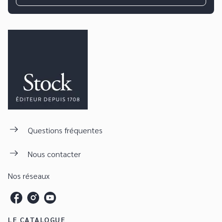
Questions fréquentes
Nous contacter
Nos réseaux
LE CATALOGUE