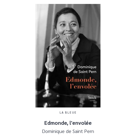
LA BLEUE
Edmonde, l'envolée
Dominique de Saint Pern