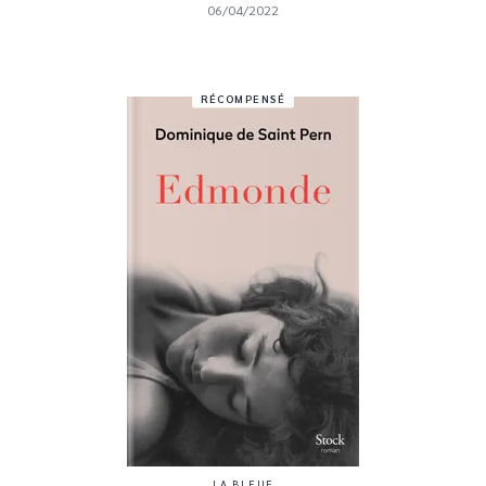
06/04/2022
RÉCOMPENSÉ
LA BLEUE