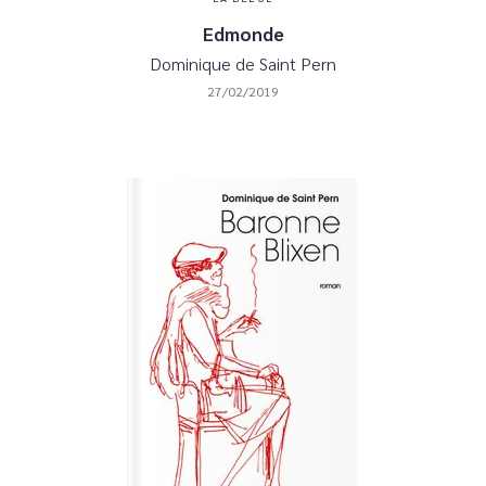
Edmonde
Dominique de Saint Pern
27/02/2019