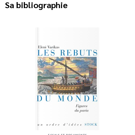
Sa bibliographie
ESSAIS ET DOCUMENTS