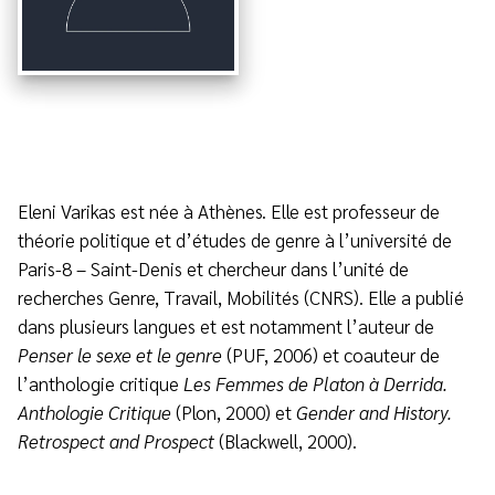
Eleni Varikas est née à Athènes. Elle est professeur de
théorie politique et d’études de genre à l’université de
Paris-8 – Saint-Denis et chercheur dans l’unité de
recherches Genre, Travail, Mobilités (CNRS). Elle a publié
dans plusieurs langues et est notamment l’auteur de
Penser le sexe et le genre
(PUF, 2006) et coauteur de
l’anthologie critique
Les Femmes de Platon à Derrida.
Anthologie Critique
(Plon, 2000) et
Gender and History.
Retrospect and Prospect
(Blackwell, 2000).