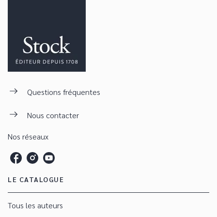
Questions fréquentes
Nous contacter
Nos réseaux
LE CATALOGUE
Tous les auteurs