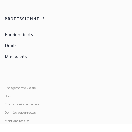
PROFESSIONNELS
Foreign rights
Droits
Manuscrits
Engagement durable
CGU
Charte de référencement
Données personnelles
Mentions légales
Paramétrer vos cookies