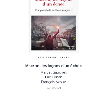
ESSAIS ET DOCUMENTS
Macron, les leçons d'un échec
Marcel Gauchet
Eric Conan
François Azouvi
06/10/2021