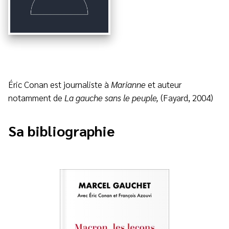
Éric Conan est journaliste à
Marianne
et auteur
notamment de
La gauche sans le peuple,
(Fayard, 2004)
Sa bibliographie