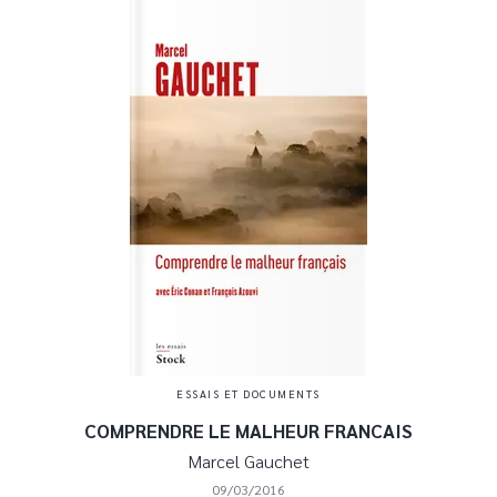
ESSAIS ET DOCUMENTS
COMPRENDRE LE MALHEUR FRANCAIS
Marcel Gauchet
09/03/2016