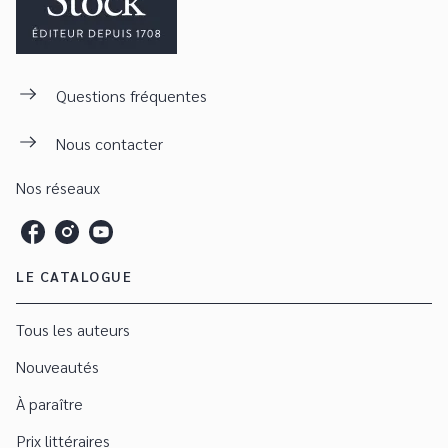
Questions fréquentes
Nous contacter
Nos réseaux
LE CATALOGUE
Tous les auteurs
Nouveautés
À paraître
Prix littéraires