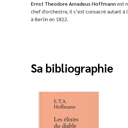
Ernst Theodore Amadeus Hoffmann
est n
chef d'orchestre, il s’est consacré autant à l
à Berlin en 1822.
Sa bibliographie