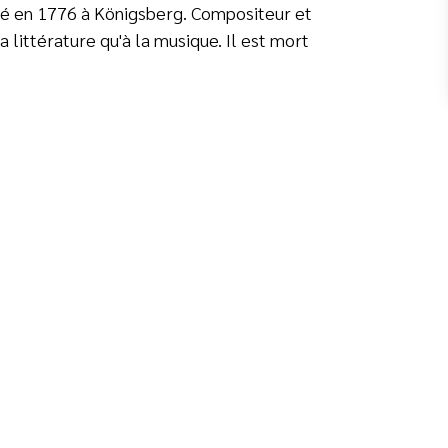
é en 1776 à Königsberg. Compositeur et
a littérature qu'à la musique. Il est mort