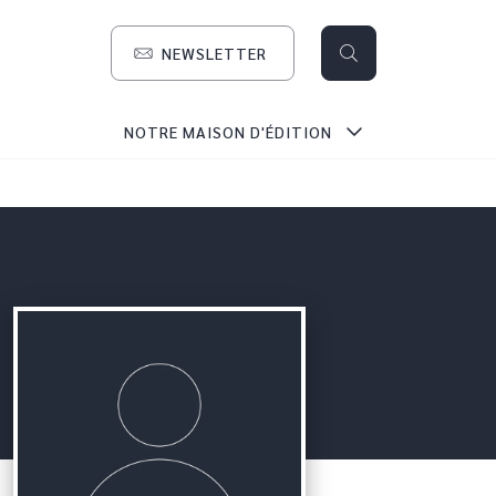
NEWSLETTER
search
NOTRE MAISON D'ÉDITION