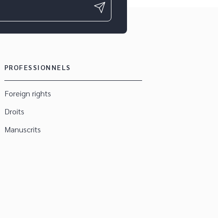
PROFESSIONNELS
Foreign rights
Droits
Manuscrits