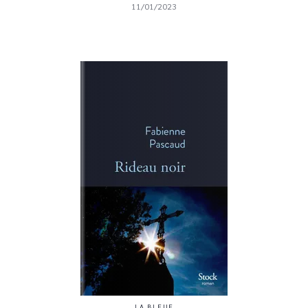
11/01/2023
LA BLEUE