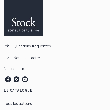
Questions fréquentes
Nous contacter
Nos réseaux
LE CATALOGUE
Tous les auteurs