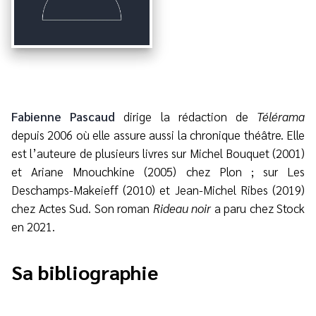
Fabienne Pascaud
dirige la rédaction de
Télérama
depuis 2006 où elle assure aussi la chronique théâtre. Elle
est l’auteure de plusieurs livres sur Michel Bouquet (2001)
et Ariane Mnouchkine (2005) chez Plon ; sur Les
Deschamps-Makeieff (2010) et Jean-Michel Ribes (2019)
chez Actes Sud. Son roman
Rideau noir
a paru chez Stock
en 2021.
Sa bibliographie