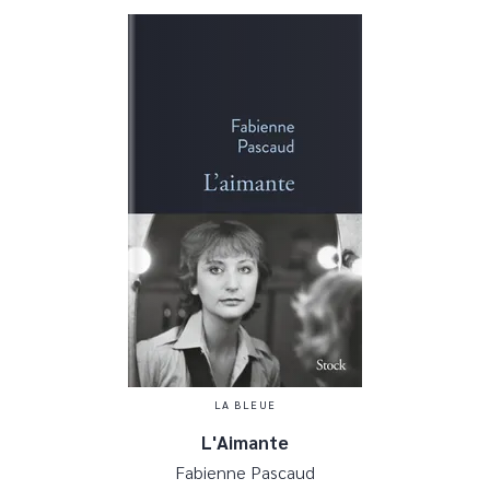
LA BLEUE
L'Aimante
Fabienne Pascaud