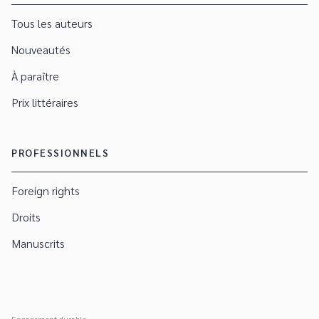
Tous les auteurs
Nouveautés
À paraître
Prix littéraires
PROFESSIONNELS
Foreign rights
Droits
Manuscrits