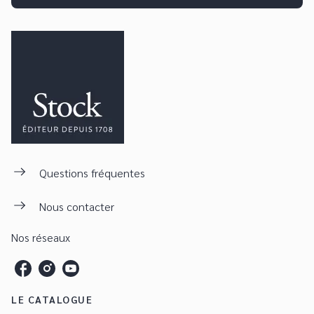
Questions fréquentes
Nous contacter
Nos réseaux
LE CATALOGUE