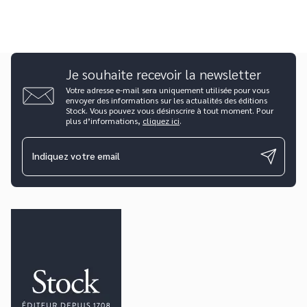
Je souhaite recevoir la newsletter
Votre adresse e-mail sera uniquement utilisée pour vous
envoyer des informations sur les actualités des éditions
Stock. Vous pouvez vous désinscrire à tout moment. Pour
plus d’informations,
cliquez ici
.
Indiquez votre email