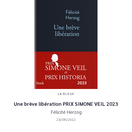
LA BLEUE
Une brève libération PRIX SIMONE VEIL 2023
Félicité Herzog
24/08/2022