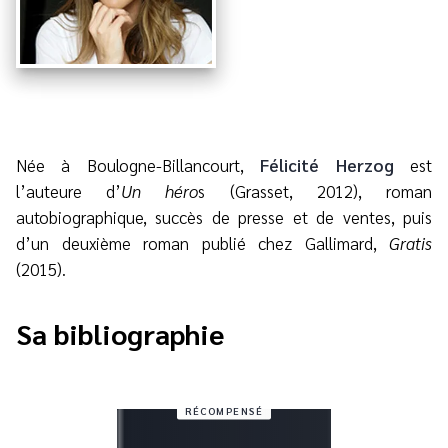
Née à Boulogne-Billancourt,
Félicité Herzog
est
l’auteure d’
Un héro
s (Grasset, 2012), roman
autobiographique, succès de presse et de ventes, puis
d’un deuxième roman publié chez Gallimard,
Gratis
(2015).
Sa bibliographie
RÉCOMPENSÉ