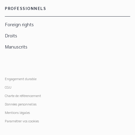
PROFESSIONNELS
Foreign rights
Droits
Manuscrits
Engagement durable
CGU
Charte de référencement
Données personnelles
Mentions légales
Paramétrer vos cookies