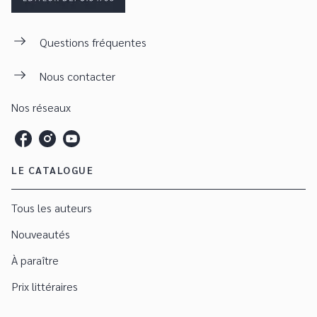
Questions fréquentes
Nous contacter
Nos réseaux
LE CATALOGUE
Tous les auteurs
Nouveautés
À paraître
Prix littéraires