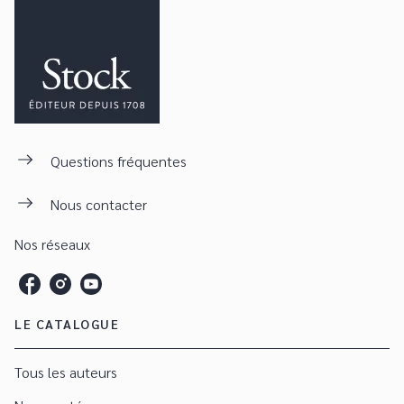
Questions fréquentes
Nous contacter
Nos réseaux
LE CATALOGUE
Tous les auteurs