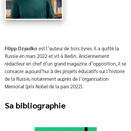
Filipp Dzyadko
est l’auteur de trois livres. Il a quitté la
Russie en mars 2022 et vit à Berlin. Anciennement
rédacteur en chef d’un grand magazine d’opposition, il se
consacre aujourd’hui à des projets éducatifs sur l’histoire
de la Russie, notamment auprès de l’organisation
Memorial (prix Nobel de la paix 2022).
Sa bibliographie