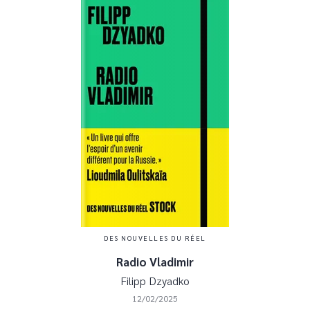
DES NOUVELLES DU RÉEL
Radio Vladimir
Filipp Dzyadko
12/02/2025