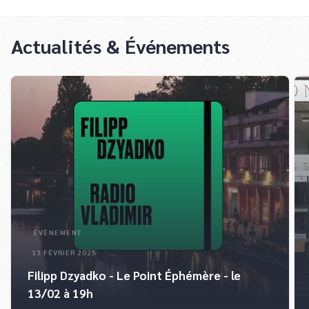
Actualités & Événements
ÉVÈNEMENT
13 FÉVRIER 2025
Filipp Dzyadko - Le Point Éphémère - le
13/02 à 19h