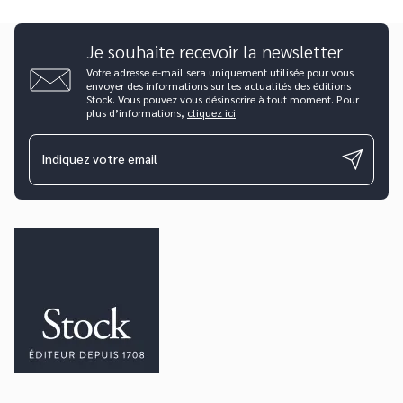
Je souhaite recevoir la newsletter
Votre adresse e-mail sera uniquement utilisée pour vous
envoyer des informations sur les actualités des éditions
Stock. Vous pouvez vous désinscrire à tout moment. Pour
plus d’informations,
cliquez ici
.
Indiquez votre email