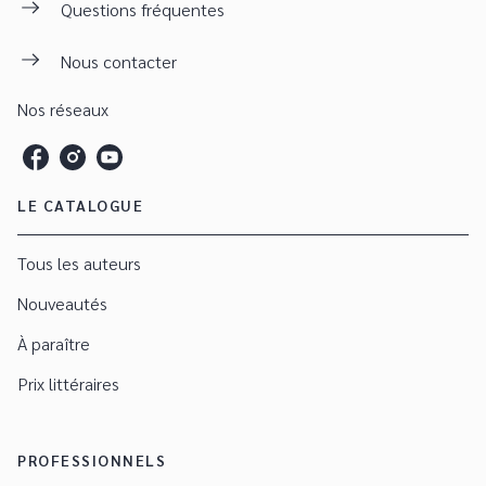
Questions fréquentes
Nous contacter
Nos réseaux
LE CATALOGUE
Tous les auteurs
Nouveautés
À paraître
Prix littéraires
PROFESSIONNELS