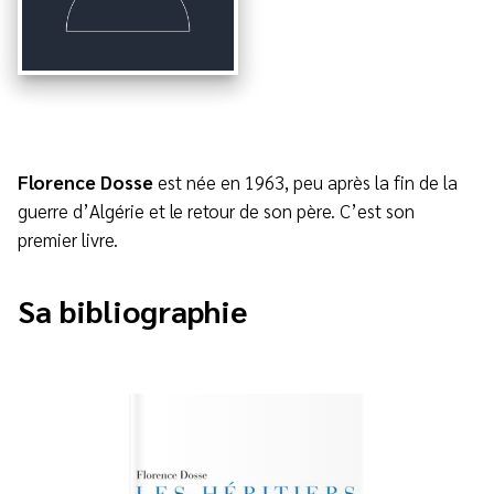
Florence Dosse
est née en 1963, peu après la fin de la
guerre d’Algérie et le retour de son père. C’est son
premier livre.
Sa bibliographie