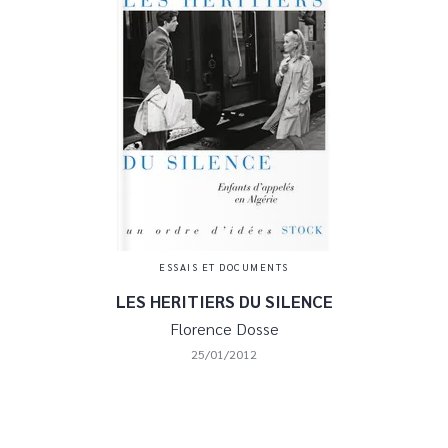
ESSAIS ET DOCUMENTS
LES HERITIERS DU SILENCE
Florence Dosse
25/01/2012