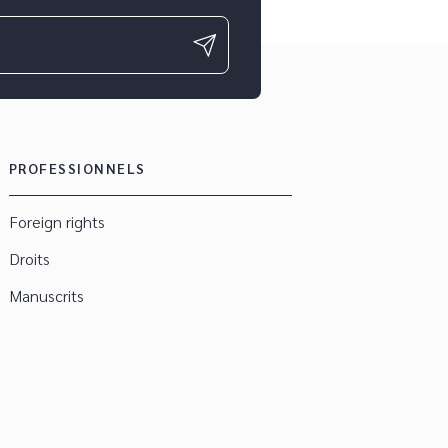
PROFESSIONNELS
Foreign rights
Droits
Manuscrits