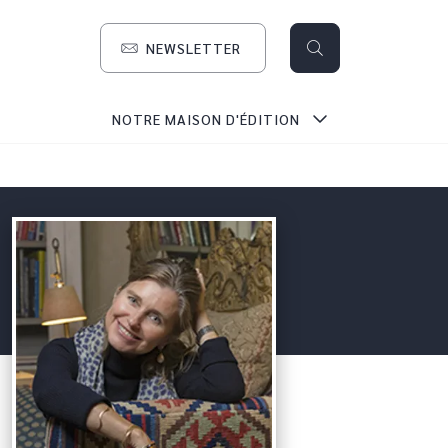
NEWSLETTER
search
NOTRE MAISON D'ÉDITION