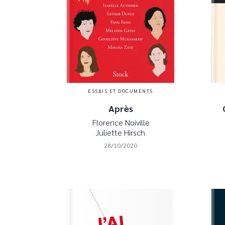
ESSAIS ET DOCUMENTS
Après
Florence Noiville
Juliette Hirsch
28/10/2020