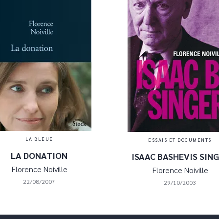
LA BLEUE
ESSAIS ET DOCUMENTS
LA DONATION
ISAAC BASHEVIS SIN
Florence Noiville
Florence Noiville
22/08/2007
29/10/2003