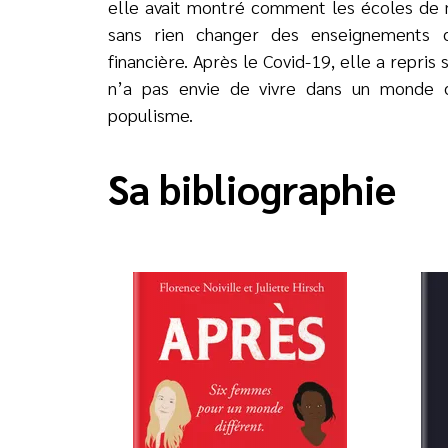
elle avait montré comment les écoles de
sans rien changer des enseignements q
financière. Après le Covid-19, elle a repris 
n’a pas envie de vivre dans un monde q
populisme.
Sa bibliographie