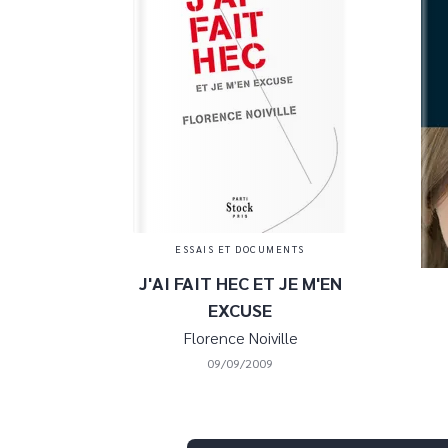
ESSAIS ET DOCUMENTS
J'AI FAIT HEC ET JE M'EN
EXCUSE
Florence Noiville
09/09/2009