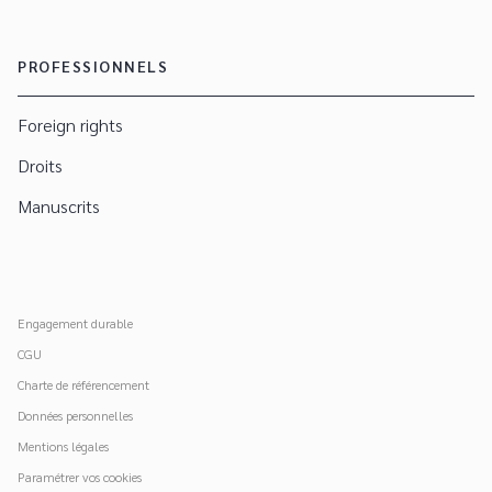
PROFESSIONNELS
Foreign rights
Droits
Manuscrits
Engagement durable
CGU
Charte de référencement
Données personnelles
Mentions légales
Paramétrer vos cookies