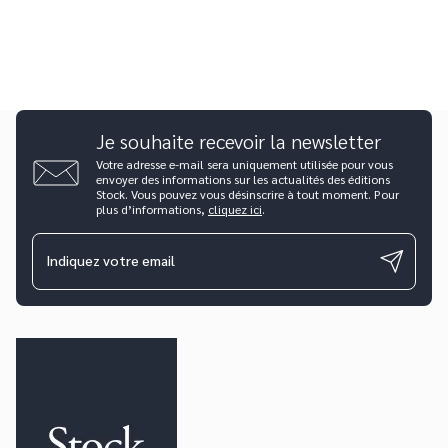
Je souhaite recevoir la newsletter
Votre adresse e-mail sera uniquement utilisée pour vous
envoyer des informations sur les actualités des éditions
Stock. Vous pouvez vous désinscrire à tout moment. Pour
plus d’informations,
cliquez ici
.
Indiquez votre email