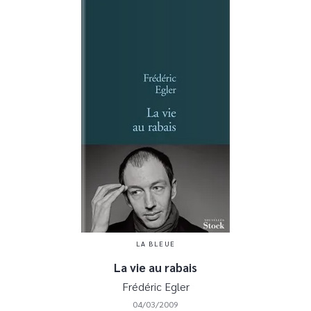
LA BLEUE
La vie au rabais
Frédéric Egler
04/03/2009