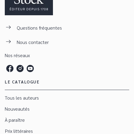
Questions fréquentes
Nous contacter
Nos réseaux
LE CATALOGUE
Tous les auteurs
Nouveautés
À paraître
Prix littéraires