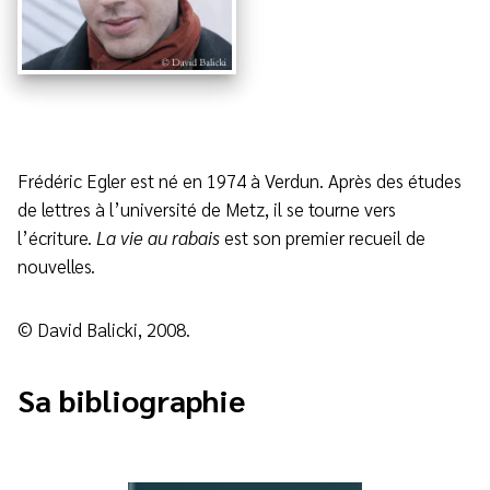
Frédéric Egler est né en 1974 à Verdun. Après des études
de lettres à l’université de Metz, il se tourne vers
l’écriture.
La vie au rabais
est son premier recueil de
nouvelles.
© David Balicki, 2008.
Sa bibliographie