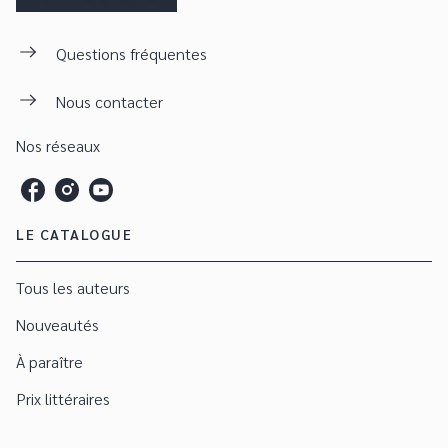
Questions fréquentes
Nous contacter
Nos réseaux
LE CATALOGUE
Tous les auteurs
Nouveautés
À paraître
Prix littéraires