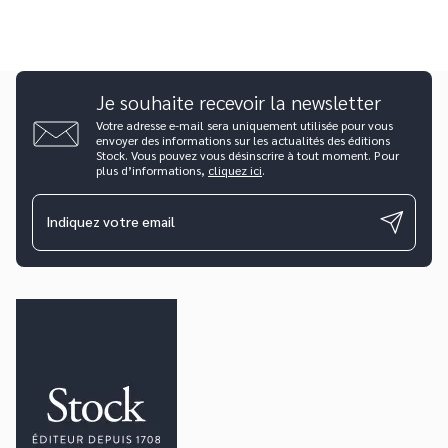
Je souhaite recevoir la newsletter
Votre adresse e-mail sera uniquement utilisée pour vous
envoyer des informations sur les actualités des éditions
Stock. Vous pouvez vous désinscrire à tout moment. Pour
plus d’informations,
cliquez ici
.
Indiquez votre email