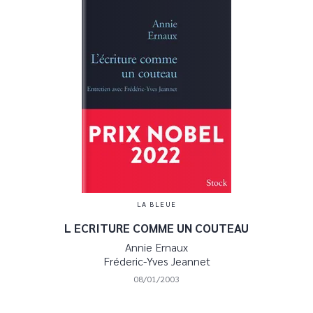
LA BLEUE
L ECRITURE COMME UN COUTEAU
Annie Ernaux
Fréderic-Yves Jeannet
08/01/2003