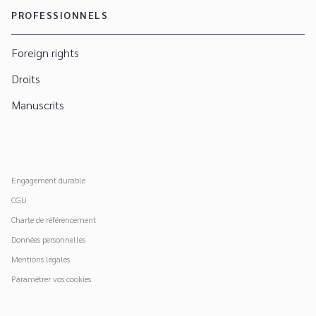
PROFESSIONNELS
Foreign rights
Droits
Manuscrits
Engagement durable
CGU
Charte de référencement
Données personnelles
Mentions légales
Paramétrer vos cookies