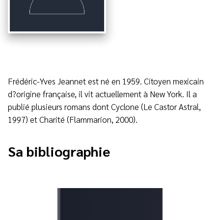
Frédéric-Yves Jeannet est né en 1959. Citoyen mexicain
d?origine française, il vit actuellement à New York. Il a
publié plusieurs romans dont Cyclone (Le Castor Astral,
1997) et Charité (Flammarion, 2000).
Sa bibliographie