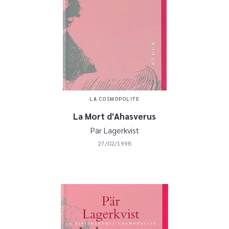
LA COSMOPOLITE
La Mort d'Ahasverus
Pär Lagerkvist
27/02/1998