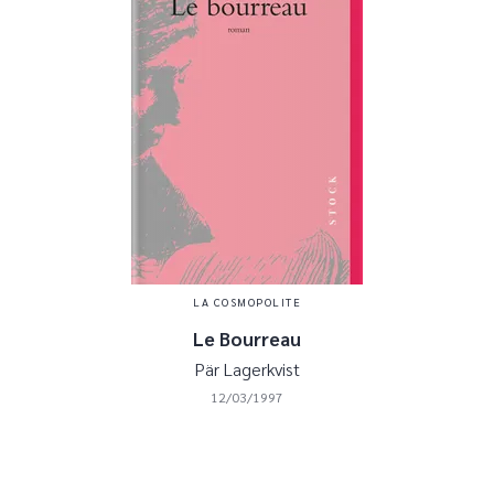
LA COSMOPOLITE
Le Bourreau
Pär Lagerkvist
12/03/1997