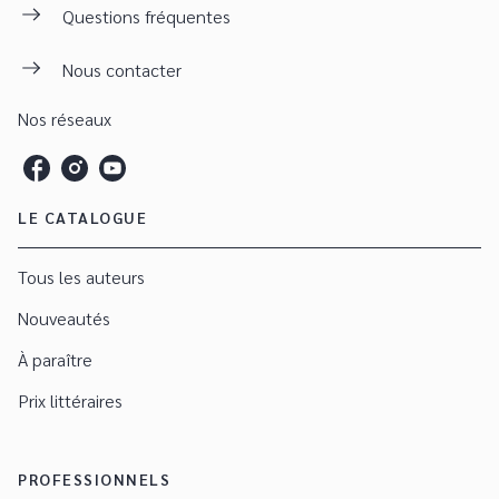
Questions fréquentes
Nous contacter
Nos réseaux
LE CATALOGUE
Tous les auteurs
Nouveautés
À paraître
Prix littéraires
PROFESSIONNELS