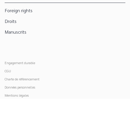
Foreign rights
Droits
Manuscrits
Engagement durable
CGU
Charte de référencement
Données personnelles
Mentions légales
Paramétrer vos cookies