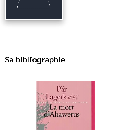
Sa bibliographie