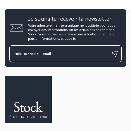
Je souhaite recevoir la newsletter
Votre adresse e-mail sera uniquement utilisée pour vous
envoyer des informations sur les actualités des éditions
Stock. Vous pouvez vous désinscrire à tout moment. Pour
plus d’informations,
cliquez ici
.
Indiquez votre email