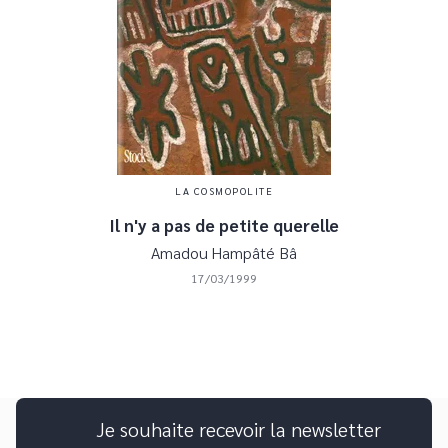
LA COSMOPOLITE
Il n'y a pas de petite querelle
Amadou Hampâté Bâ
17/03/1999
Je souhaite recevoir la newsletter