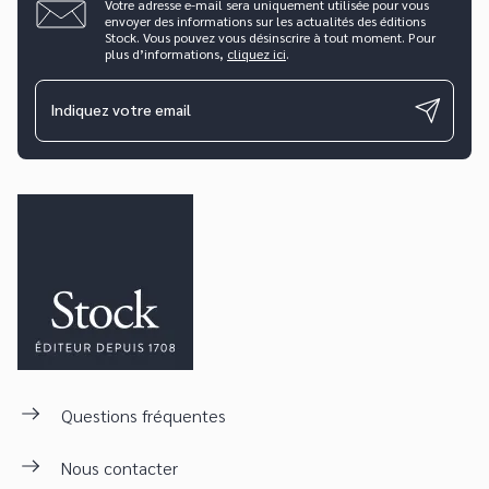
Votre adresse e-mail sera uniquement utilisée pour vous
envoyer des informations sur les actualités des éditions
Stock. Vous pouvez vous désinscrire à tout moment. Pour
plus d’informations,
cliquez ici
.
Indiquez votre email
Questions fréquentes
Nous contacter