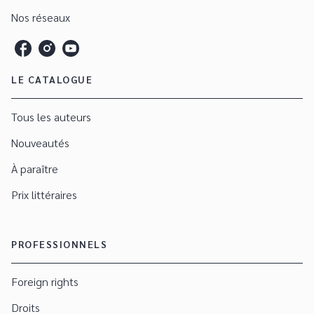
Nos réseaux
LE CATALOGUE
Tous les auteurs
Nouveautés
À paraître
Prix littéraires
PROFESSIONNELS
Foreign rights
Droits