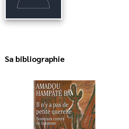
Sa bibliographie