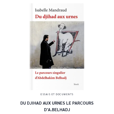
ESSAIS ET DOCUMENTS
DU DJIHAD AUX URNES LE PARCOURS
D'A.BELHADJ