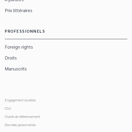
Prix littéraires
PROFESSIONNELS
Foreign rights
Droits
Manuscrits
Engagement durable
CGU
Charte de référencement
Données personnelles