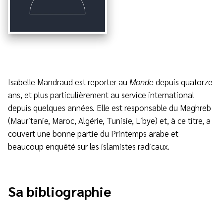
Isabelle Mandraud est reporter au
Monde
depuis quatorze
ans, et plus particulièrement au service international
depuis quelques années. Elle est responsable du Maghreb
(Mauritanie, Maroc, Algérie, Tunisie, Libye) et, à ce titre, a
couvert une bonne partie du Printemps arabe et
beaucoup enquêté sur les islamistes radicaux.
Sa bibliographie