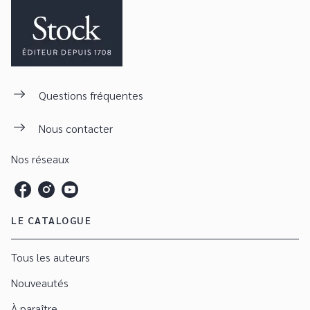
Questions fréquentes
Nous contacter
Nos réseaux
LE CATALOGUE
Tous les auteurs
Nouveautés
À paraître