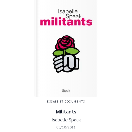
ESSAIS ET DOCUMENTS
Militants
Isabelle Spaak
05/10/2011