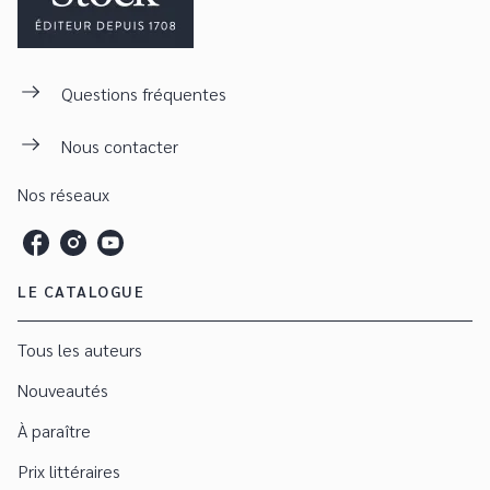
Questions fréquentes
Nous contacter
Nos réseaux
LE CATALOGUE
Tous les auteurs
Nouveautés
À paraître
Prix littéraires