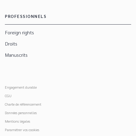
PROFESSIONNELS
Foreign rights
Droits
Manuscrits
Engagement durable
CGU
Charte de référencement
Données personnelles
Mentions légales
Paramétrer vos cookies