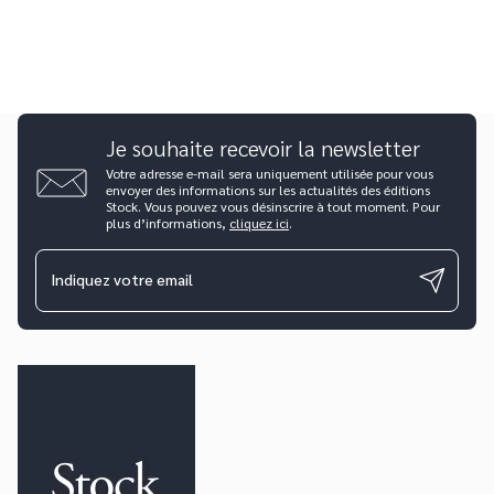
Je souhaite recevoir la newsletter
Votre adresse e-mail sera uniquement utilisée pour vous
envoyer des informations sur les actualités des éditions
Stock. Vous pouvez vous désinscrire à tout moment. Pour
plus d’informations,
cliquez ici
.
Indiquez votre email