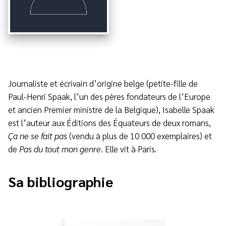
Journaliste et écrivain d’origine belge (petite-fille de
Paul-Henri Spaak, l’un des pères fondateurs de l’Europe
et ancien Premier ministre de la Belgique), Isabelle Spaak
est l’auteur aux Éditions des Équateurs de deux romans,
Ça ne se fait pas
(vendu à plus de 10 000 exemplaires) et
de
Pas du tout mon genre
. Elle vit à Paris.
Sa bibliographie