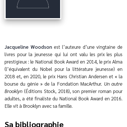
Jacqueline Woodson
est l’auteure d’une vingtaine de
livres pour la jeunesse qui lui ont valu les prix les plus
prestigieux : le National Book Award en 2014, le prix Alma
(l’équivalent du Nobel pour la littérature jeunesse) en
2018 et, en 2020, le prix Hans Christian Andersen et « la
bourse du génie » de la Fondation MacArthur.
Un autre
Brooklyn
(Éditions Stock, 2018), son premier roman pour
adultes, a été finaliste du National Book Award en 2016.
Elle vit à Brooklyn avec sa famille.
Sa bibliographie