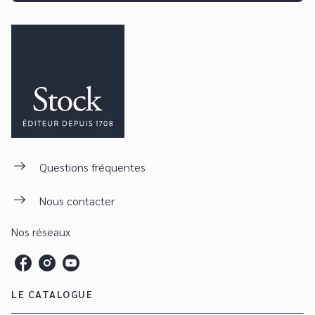
Questions fréquentes
Nous contacter
Nos réseaux
LE CATALOGUE