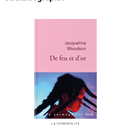
LA COSMOPOLITE