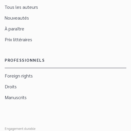
Tous les auteurs
Nouveautés
À paraître
Prix littéraires
PROFESSIONNELS
Foreign rights
Droits
Manuscrits
Engagement durable