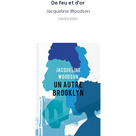
De feu et d'or
Jacqueline Woodson
10/03/2021