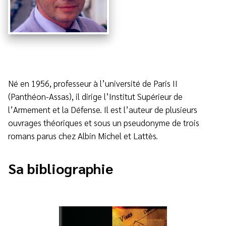
Né en 1956, professeur à l’université de Paris II
(Panthéon-Assas), il dirige l’Institut Supérieur de
l’Armement et la Défense. Il est l’auteur de plusieurs
ouvrages théoriques et sous un pseudonyme de trois
romans parus chez Albin Michel et Lattès.
Sa bibliographie