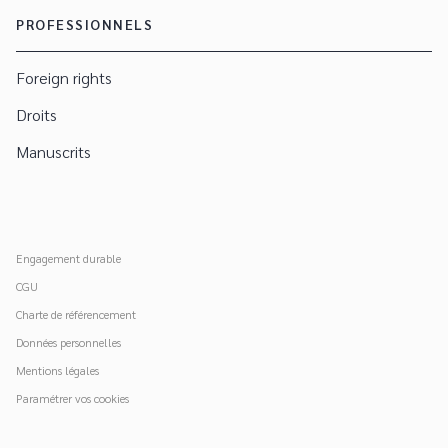
PROFESSIONNELS
Foreign rights
Droits
Manuscrits
Engagement durable
CGU
Charte de référencement
Données personnelles
Mentions légales
Paramétrer vos cookies