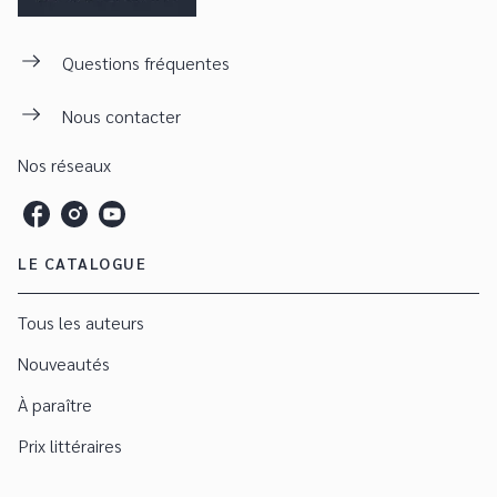
Questions fréquentes
Nous contacter
Nos réseaux
LE CATALOGUE
Tous les auteurs
Nouveautés
À paraître
Prix littéraires