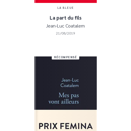
LA BLEUE
La part du fils
Jean-Luc Coatalem
21/08/2019
RÉCOMPENSÉ