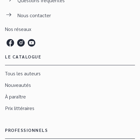
Questions fréquentes
Nous contacter
Nos réseaux
LE CATALOGUE
Tous les auteurs
Nouveautés
À paraître
Prix littéraires
PROFESSIONNELS