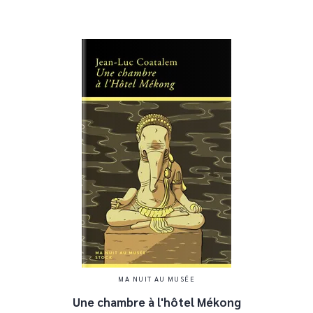
MA NUIT AU MUSÉE
Une chambre à l'hôtel Mékong