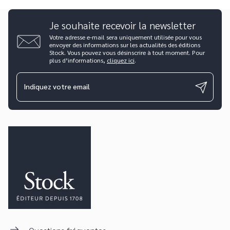
Je souhaite recevoir la newsletter
Votre adresse e-mail sera uniquement utilisée pour vous
envoyer des informations sur les actualités des éditions
Stock. Vous pouvez vous désinscrire à tout moment. Pour
plus d’informations,
cliquez ici
.
Indiquez votre email