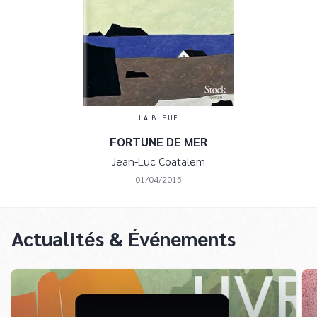
LA BLEUE
FORTUNE DE MER
Jean-Luc Coatalem
01/04/2015
Actualités & Événements