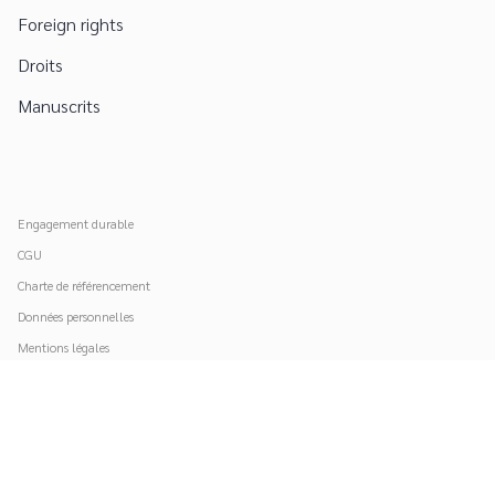
Foreign rights
Droits
Manuscrits
Engagement durable
CGU
Charte de référencement
Données personnelles
Mentions légales
Paramétrer vos cookies