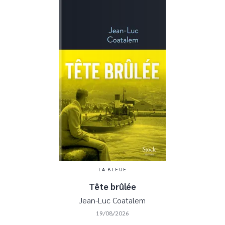
LA BLEUE
Tête brûlée
Jean-Luc Coatalem
19/08/2026