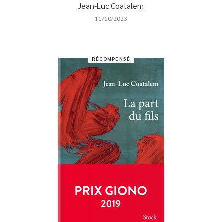
Jean-Luc Coatalem
11/10/2023
RÉCOMPENSÉ