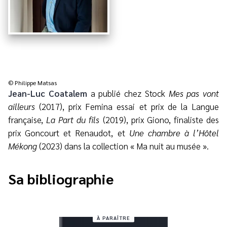
© Philippe Matsas
Jean-Luc Coatalem
a publié chez Stock
Mes pas vont
ailleurs
(2017), prix Femina essai et prix de la Langue
française,
La Part du fils
(2019), prix Giono, finaliste des
prix Goncourt et Renaudot, et
Une chambre à l’Hôtel
Mékong
(2023) dans la collection « Ma nuit au musée ».
Sa bibliographie
À PARAÎTRE