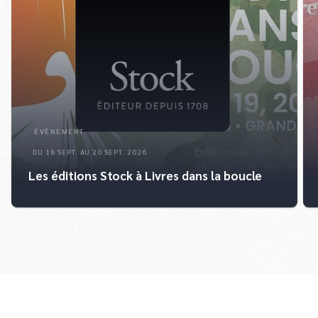
ÉVÈNEMENT
DU 18 SEPT. AU 20 SEPT. 2026
Les éditions Stock à Livres dans la boucle