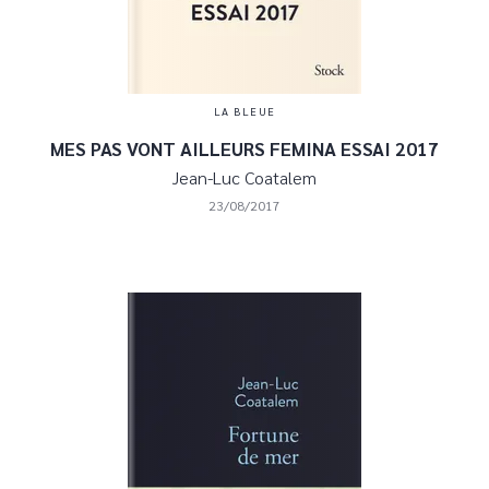
LA BLEUE
MES PAS VONT AILLEURS FEMINA ESSAI 2017
Jean-Luc Coatalem
23/08/2017