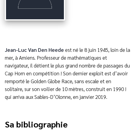
Jean-Luc Van Den Heede
est né le 8 juin 1945, loin de la
mer, à Amiens. Professeur de mathématiques et
navigateur, il détient le plus grand nombre de passages du
Cap Horn en compétition ! Son dernier exploit est d’avoir
remporté le Golden Globe Race, sans escale et en
solitaire, sur son voilier de 10 mètres, construit en 1990 !
qui arriva aux Sables-D’Olonne, en janvier 2019.
Sa bibliographie