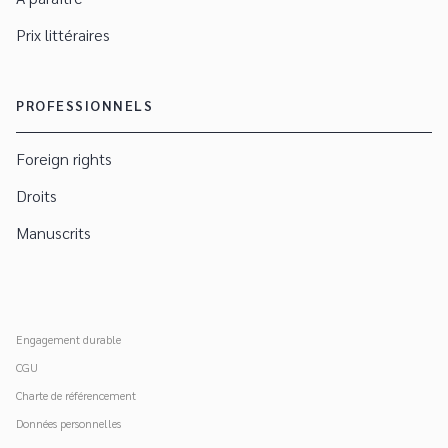
Prix littéraires
PROFESSIONNELS
Foreign rights
Droits
Manuscrits
Engagement durable
CGU
Charte de référencement
Données personnelles