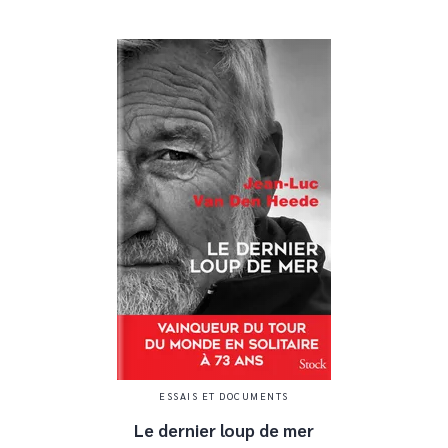
ESSAIS ET DOCUMENTS
Le dernier loup de mer