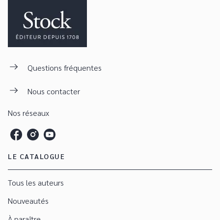
Questions fréquentes
Nous contacter
Nos réseaux
LE CATALOGUE
Tous les auteurs
Nouveautés
À paraître