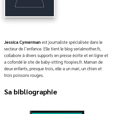
Jessica Cymerman
est journaliste spécialisée dans le
secteur de l’enfance. Elle tient le blog serialmother.fr,
collabore à divers supports en presse écrite et en ligne et
a cofondé le site de baby-sitting Yoopies.fr. Maman de
deux enfants, presque trois, elle a un mari, un chien et
trois poissons rouges.
Sa bibliographie