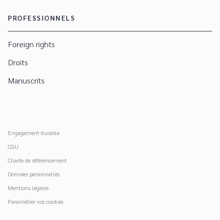
PROFESSIONNELS
Foreign rights
Droits
Manuscrits
Engagement durable
CGU
Charte de référencement
Données personnelles
Mentions légales
Paramétrer vos cookies