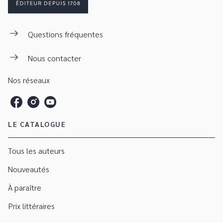
Questions fréquentes
Nous contacter
Nos réseaux
LE CATALOGUE
Tous les auteurs
Nouveautés
À paraître
Prix littéraires