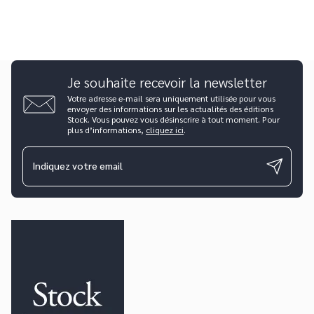
Je souhaite recevoir la newsletter
Votre adresse e-mail sera uniquement utilisée pour vous
envoyer des informations sur les actualités des éditions
Stock. Vous pouvez vous désinscrire à tout moment. Pour
plus d’informations,
cliquez ici
.
Indiquez votre email