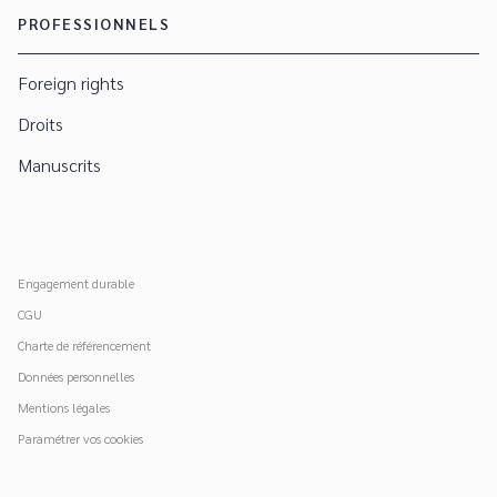
PROFESSIONNELS
Foreign rights
Droits
Manuscrits
Engagement durable
CGU
Charte de référencement
Données personnelles
Mentions légales
Paramétrer vos cookies