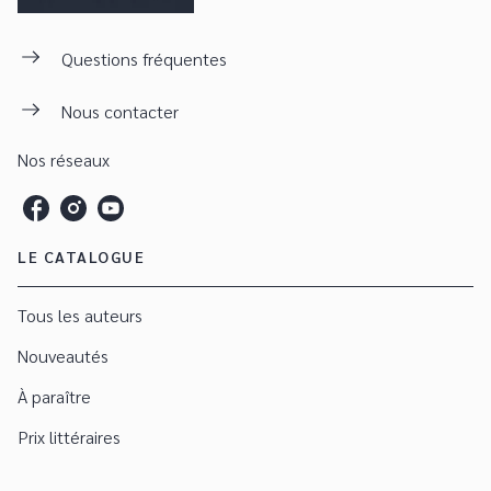
Questions fréquentes
Nous contacter
Nos réseaux
LE CATALOGUE
Tous les auteurs
Nouveautés
À paraître
Prix littéraires