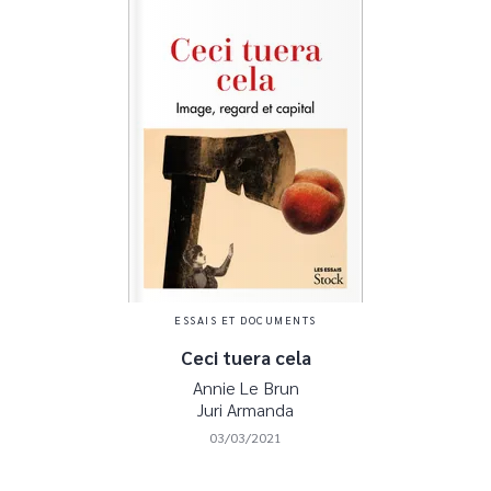
ESSAIS ET DOCUMENTS
Ceci tuera cela
Annie Le Brun
Juri Armanda
03/03/2021