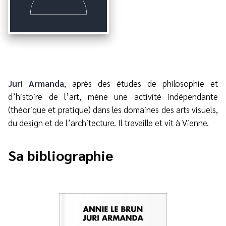
Juri Armanda
, après des études de philosophie et
d’histoire de l’art, mène une activité indépendante
(théorique et pratique) dans les domaines des arts visuels,
du design et de l’architecture. Il travaille et vit à Vienne.
Sa bibliographie