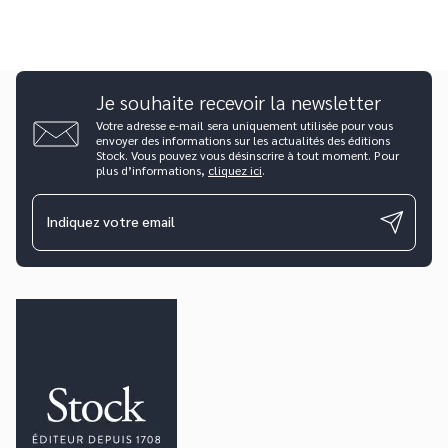
Je souhaite recevoir la newsletter
Votre adresse e-mail sera uniquement utilisée pour vous
envoyer des informations sur les actualités des éditions
Stock. Vous pouvez vous désinscrire à tout moment. Pour
plus d’informations,
cliquez ici
.
Indiquez votre email