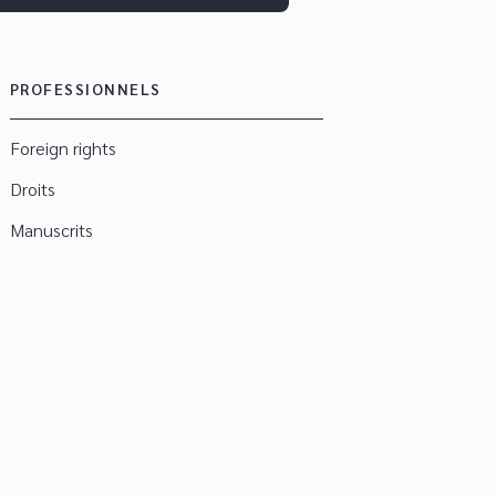
PROFESSIONNELS
Foreign rights
Droits
Manuscrits