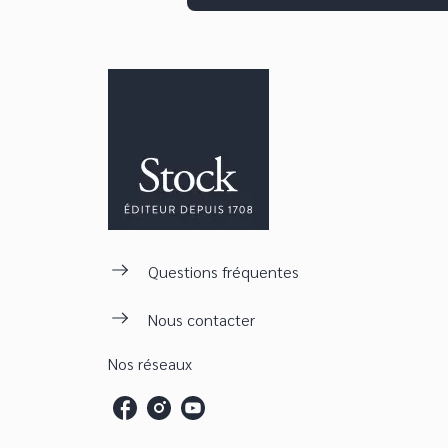
Questions fréquentes
Nous contacter
Nos réseaux