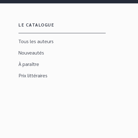
LE CATALOGUE
Tous les auteurs
Nouveautés
À paraître
Prix littéraires