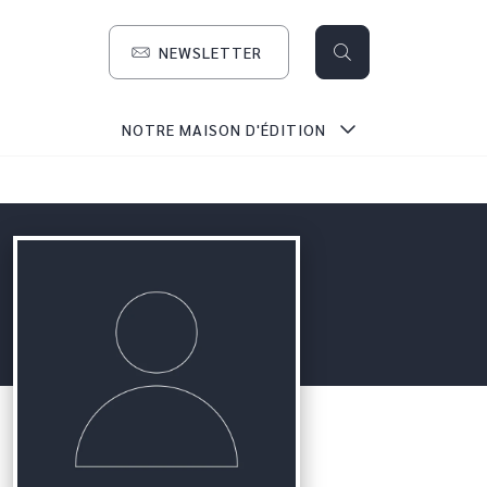
NEWSLETTER
search
NOTRE MAISON D'ÉDITION